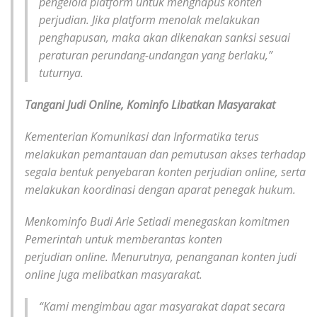
pengelola platform untuk menghapus konten
perjudian. Jika platform menolak melakukan
penghapusan, maka akan dikenakan sanksi sesuai
peraturan perundang-undangan yang berlaku,”
tuturnya.
Tangani Judi Online, Kominfo Libatkan Masyarakat
Kementerian Komunikasi dan Informatika terus
melakukan pemantauan dan pemutusan akses terhadap
segala bentuk penyebaran konten perjudian online, serta
melakukan koordinasi dengan aparat penegak hukum.
Menkominfo Budi Arie Setiadi menegaskan komitmen
Pemerintah untuk memberantas konten
perjudian
online.
Menurutnya, penanganan konten judi
online juga melibatkan masyarakat.
“Kami mengimbau agar masyarakat dapat secara