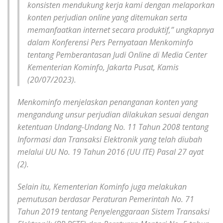
konsisten mendukung kerja kami dengan melaporkan
konten perjudian online yang ditemukan serta
memanfaatkan internet secara produktif,” ungkapnya
dalam Konferensi Pers Pernyataan Menkominfo
tentang Pemberantasan Judi Online di Media Center
Kementerian Kominfo, Jakarta Pusat, Kamis
(20/07/2023).
Menkominfo menjelaskan penanganan konten yang
mengandung unsur perjudian dilakukan sesuai dengan
ketentuan Undang-Undang No. 11 Tahun 2008 tentang
Informasi dan Transaksi Elektronik yang telah diubah
melalui UU No. 19 Tahun 2016 (UU ITE) Pasal 27 ayat
(2).
Selain itu, Kementerian Kominfo juga melakukan
pemutusan berdasar Peraturan Pemerintah No. 71
Tahun 2019 tentang Penyelenggaraan Sistem Transaksi