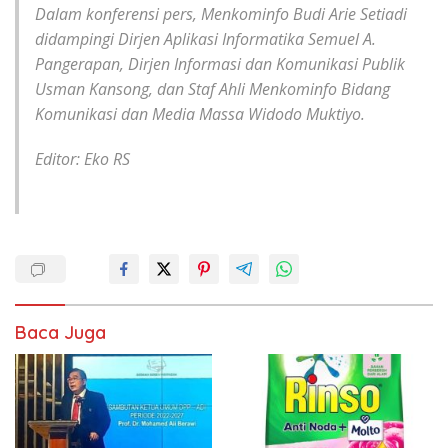
Dalam konferensi pers, Menkominfo Budi Arie Setiadi
didampingi Dirjen Aplikasi Informatika Semuel A.
Pangerapan, Dirjen Informasi dan Komunikasi Publik
Usman Kansong, dan Staf Ahli Menkominfo Bidang
Komunikasi dan Media Massa Widodo Muktiyo.
Editor: Eko RS
Baca Juga