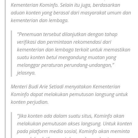
Kementerian Kominfo. Selain itu juga, berdasarkan
aduan konten yang berasal dari masyarakat umum dan
kementerian dan lembaga.
“Penemuan tersebut dilanjutkan dengan tahap
verifikasi dan permintaan rekomendasi dari
kementerian dan lembaga terkait untuk memastikan
suatu konten betul mengandung muatan yang
melanggar peraturan perundang-undangan,”
jelasnya.
Menteri Budi Arie Setiadi menyatakan Kementerian
Kominfo dapat melakukan pemutusan langsung untuk
konten perjudian.
“Jika konten ada dalam suatu situs, Kominfo akan
melakukan pemutusan akses langsung. Untuk konten
pada platform media sosial, Kominfo akan meminta