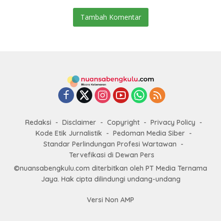
Tambah Komentar
Redaksi
Disclaimer
Copyright
Privacy Policy
Kode Etik Jurnalistik
Pedoman Media Siber
Standar Perlindungan Profesi Wartawan
Tervefikasi di Dewan Pers
©nuansabengkulu.com diterbitkan oleh PT Media Ternama
Jaya. Hak cipta dilindungi undang-undang
Versi Non AMP