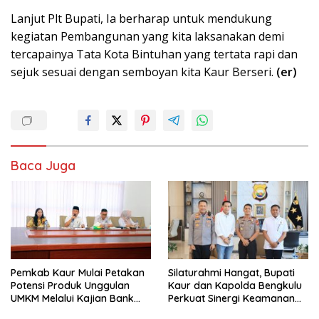
Lanjut Plt Bupati, Ia berharap untuk mendukung
kegiatan Pembangunan yang kita laksanakan demi
tercapainya Tata Kota Bintuhan yang tertata rapi dan
sejuk sesuai dengan semboyan kita Kaur Berseri.
(er)
Baca Juga
Pemkab Kaur Mulai Petakan
Silaturahmi Hangat, Bupati
Potensi Produk Unggulan
Kaur dan Kapolda Bengkulu
UMKM Melalui Kajian Bank
Perkuat Sinergi Keamanan
Indonesia
dan Pembangunan