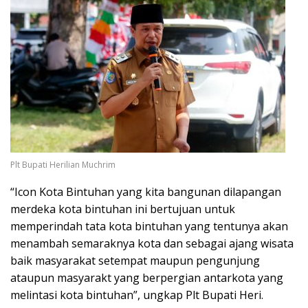
Plt Bupati Herilian Muchrim
“Icon Kota Bintuhan yang kita bangunan dilapangan
merdeka kota bintuhan ini bertujuan untuk
memperindah tata kota bintuhan yang tentunya akan
menambah semaraknya kota dan sebagai ajang wisata
baik masyarakat setempat maupun pengunjung
ataupun masyarakt yang berpergian antarkota yang
melintasi kota bintuhan”, ungkap Plt Bupati Heri.