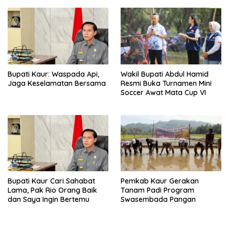
Bupati Kaur: Waspada Api,
Wakil Bupati Abdul Hamid
Jaga Keselamatan Bersama
Resmi Buka Turnamen Mini
Soccer Awat Mata Cup VI
Bupati Kaur Cari Sahabat
Pemkab Kaur Gerakan
Lama, Pak Rio Orang Baik
Tanam Padi Program
dan Saya Ingin Bertemu
Swasembada Pangan