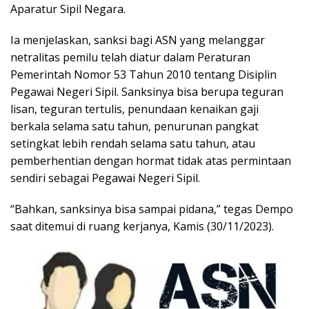
Aparatur Sipil Negara.
Ia menjelaskan, sanksi bagi ASN yang melanggar
netralitas pemilu telah diatur dalam Peraturan
Pemerintah Nomor 53 Tahun 2010 tentang Disiplin
Pegawai Negeri Sipil. Sanksinya bisa berupa teguran
lisan, teguran tertulis, penundaan kenaikan gaji
berkala selama satu tahun, penurunan pangkat
setingkat lebih rendah selama satu tahun, atau
pemberhentian dengan hormat tidak atas permintaan
sendiri sebagai Pegawai Negeri Sipil.
“Bahkan, sanksinya bisa sampai pidana,” tegas Dempo
saat ditemui di ruang kerjanya, Kamis (30/11/2023).