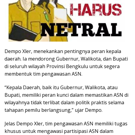
Dempo Xler, menekankan pentingnya peran kepala
daerah. Ia mendorong Gubernur, Walikota, dan Bupati
di seluruh wilayah Provinsi Bengkulu untuk segera
membentuk tim pengawasan ASN.
“Kepala Daerah, baik itu Gubernur, Walikota, atau
Bupati, memiliki peran kunci dalam memastikan ASN di
wilayahnya tidak terlibat dalam politik praktis selama
tahapan pemilu berlangsung,” ujar Dempo.
Jelas Dempo Xler, tim pengawasan ASN memiliki tugas
khusus untuk mengawasi partisipasi ASN dalam