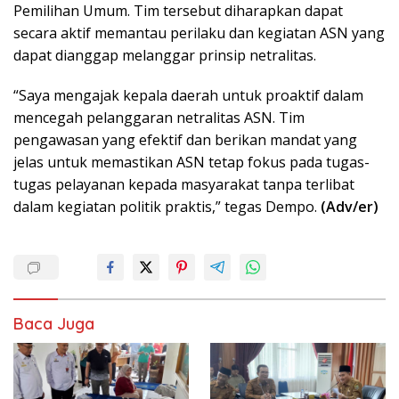
Pemilihan Umum. Tim tersebut diharapkan dapat
secara aktif memantau perilaku dan kegiatan ASN yang
dapat dianggap melanggar prinsip netralitas.
“Saya mengajak kepala daerah untuk proaktif dalam
mencegah pelanggaran netralitas ASN. Tim
pengawasan yang efektif dan berikan mandat yang
jelas untuk memastikan ASN tetap fokus pada tugas-
tugas pelayanan kepada masyarakat tanpa terlibat
dalam kegiatan politik praktis,” tegas Dempo.
(Adv/er)
Baca Juga