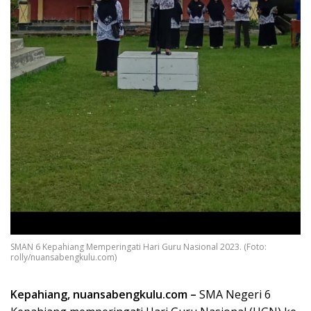
SMAN 6 Kepahiang Memperingati Hari Guru Nasional 2023. (Foto:
rolly/nuansabengkulu.com)
Kepahiang, nuansabengkulu.com –
SMA Negeri 6