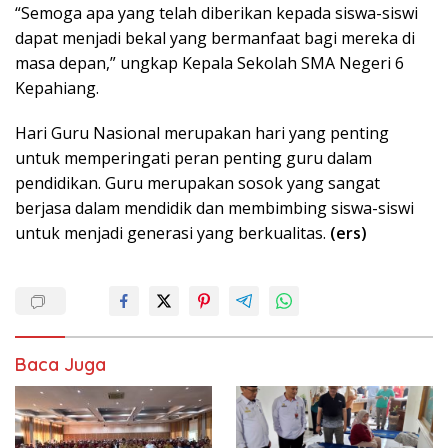
“Semoga apa yang telah diberikan kepada siswa-siswi
dapat menjadi bekal yang bermanfaat bagi mereka di
masa depan,” ungkap Kepala Sekolah SMA Negeri 6
Kepahiang.
Hari Guru Nasional merupakan hari yang penting
untuk memperingati peran penting guru dalam
pendidikan. Guru merupakan sosok yang sangat
berjasa dalam mendidik dan membimbing siswa-siswi
untuk menjadi generasi yang berkualitas.
(ers)
Baca Juga