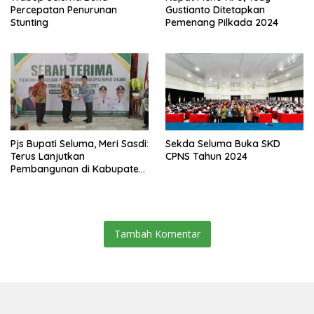
Percepatan Penurunan
Gustianto Ditetapkan
Stunting
Pemenang Pilkada 2024
Pjs Bupati Seluma, Meri Sasdi:
Sekda Seluma Buka SKD
Terus Lanjutkan
CPNS Tahun 2024
Pembangunan di Kabupaten
Seluma
Tambah Komentar