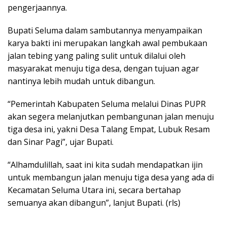
pengerjaannya.
Bupati Seluma dalam sambutannya menyampaikan
karya bakti ini merupakan langkah awal pembukaan
jalan tebing yang paling sulit untuk dilalui oleh
masyarakat menuju tiga desa, dengan tujuan agar
nantinya lebih mudah untuk dibangun.
“Pemerintah Kabupaten Seluma melalui Dinas PUPR
akan segera melanjutkan pembangunan jalan menuju
tiga desa ini, yakni Desa Talang Empat, Lubuk Resam
dan Sinar Pagi”, ujar Bupati.
“Alhamdulillah, saat ini kita sudah mendapatkan ijin
untuk membangun jalan menuju tiga desa yang ada di
Kecamatan Seluma Utara ini, secara bertahap
semuanya akan dibangun”, lanjut Bupati. (rls)