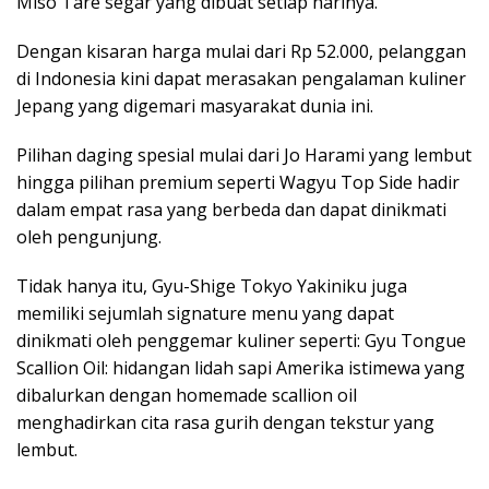
Miso Tare segar yang dibuat setiap harinya.
Dengan kisaran harga mulai dari Rp 52.000, pelanggan
di Indonesia kini dapat merasakan pengalaman kuliner
Jepang yang digemari masyarakat dunia ini.
Pilihan daging spesial mulai dari Jo Harami yang lembut
hingga pilihan premium seperti Wagyu Top Side hadir
dalam empat rasa yang berbeda dan dapat dinikmati
oleh pengunjung.
Tidak hanya itu, Gyu-Shige Tokyo Yakiniku juga
memiliki sejumlah signature menu yang dapat
dinikmati oleh penggemar kuliner seperti: Gyu Tongue
Scallion Oil: hidangan lidah sapi Amerika istimewa yang
dibalurkan dengan homemade scallion oil
menghadirkan cita rasa gurih dengan tekstur yang
lembut.