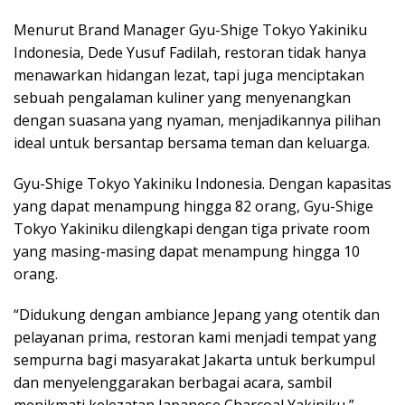
Menurut Brand Manager Gyu-Shige Tokyo Yakiniku
Indonesia, Dede Yusuf Fadilah, restoran tidak hanya
menawarkan hidangan lezat, tapi juga menciptakan
sebuah pengalaman kuliner yang menyenangkan
dengan suasana yang nyaman, menjadikannya pilihan
ideal untuk bersantap bersama teman dan keluarga.
Gyu-Shige Tokyo Yakiniku Indonesia. Dengan kapasitas
yang dapat menampung hingga 82 orang, Gyu-Shige
Tokyo Yakiniku dilengkapi dengan tiga private room
yang masing-masing dapat menampung hingga 10
orang.
“Didukung dengan ambiance Jepang yang otentik dan
pelayanan prima, restoran kami menjadi tempat yang
sempurna bagi masyarakat Jakarta untuk berkumpul
dan menyelenggarakan berbagai acara, sambil