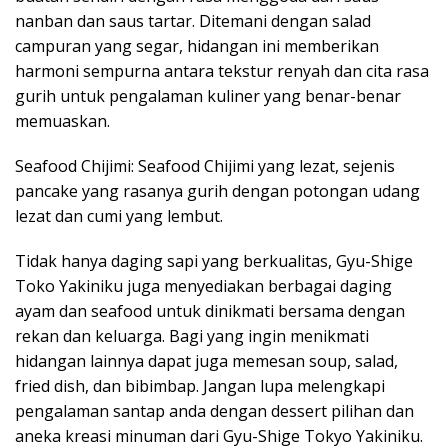
nanban dan saus tartar. Ditemani dengan salad
campuran yang segar, hidangan ini memberikan
harmoni sempurna antara tekstur renyah dan cita rasa
gurih untuk pengalaman kuliner yang benar-benar
memuaskan.
Seafood Chijimi: Seafood Chijimi yang lezat, sejenis
pancake yang rasanya gurih dengan potongan udang
lezat dan cumi yang lembut.
Tidak hanya daging sapi yang berkualitas, Gyu-Shige
Toko Yakiniku juga menyediakan berbagai daging
ayam dan seafood untuk dinikmati bersama dengan
rekan dan keluarga. Bagi yang ingin menikmati
hidangan lainnya dapat juga memesan soup, salad,
fried dish, dan bibimbap. Jangan lupa melengkapi
pengalaman santap anda dengan dessert pilihan dan
aneka kreasi minuman dari Gyu-Shige Tokyo Yakiniku.