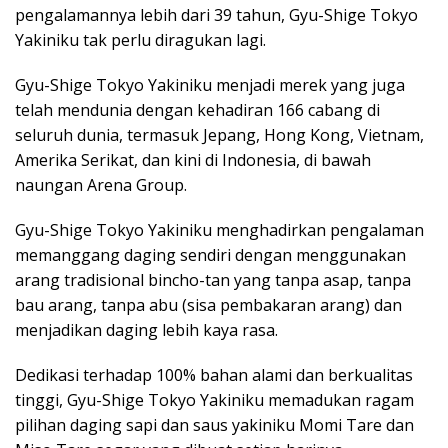
pengalamannya lebih dari 39 tahun, Gyu-Shige Tokyo
Yakiniku tak perlu diragukan lagi.
Gyu-Shige Tokyo Yakiniku menjadi merek yang juga
telah mendunia dengan kehadiran 166 cabang di
seluruh dunia, termasuk Jepang, Hong Kong, Vietnam,
Amerika Serikat, dan kini di Indonesia, di bawah
naungan Arena Group.
Gyu-Shige Tokyo Yakiniku menghadirkan pengalaman
memanggang daging sendiri dengan menggunakan
arang tradisional bincho-tan yang tanpa asap, tanpa
bau arang, tanpa abu (sisa pembakaran arang) dan
menjadikan daging lebih kaya rasa.
Dedikasi terhadap 100% bahan alami dan berkualitas
tinggi, Gyu-Shige Tokyo Yakiniku memadukan ragam
pilihan daging sapi dan saus yakiniku Momi Tare dan