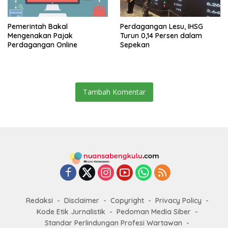
Pemerintah Bakal
Perdagangan Lesu, IHSG
Mengenakan Pajak
Turun 0,14 Persen dalam
Perdagangan Online
Sepekan
Tambah Komentar
Redaksi
Disclaimer
Copyright
Privacy Policy
Kode Etik Jurnalistik
Pedoman Media Siber
Standar Perlindungan Profesi Wartawan