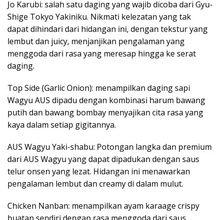
Jo Karubi: salah satu daging yang wajib dicoba dari Gyu-
Shige Tokyo Yakiniku. Nikmati kelezatan yang tak
dapat dihindari dari hidangan ini, dengan tekstur yang
lembut dan juicy, menjanjikan pengalaman yang
menggoda dari rasa yang meresap hingga ke serat
daging.
Top Side (Garlic Onion): menampilkan daging sapi
Wagyu AUS dipadu dengan kombinasi harum bawang
putih dan bawang bombay menyajikan cita rasa yang
kaya dalam setiap gigitannya.
AUS Wagyu Yaki-shabu: Potongan langka dan premium
dari AUS Wagyu yang dapat dipadukan dengan saus
telur onsen yang lezat. Hidangan ini menawarkan
pengalaman lembut dan creamy di dalam mulut.
Chicken Nanban: menampilkan ayam karaage crispy
buatan sendiri dengan rasa menggoda dari saus