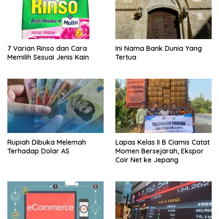
7 Varian Rinso dan Cara
Ini Nama Bank Dunia Yang
Memilih Sesuai Jenis Kain
Tertua
Rupiah Dibuka Melemah
Lapas Kelas II B Ciamis Catat
Terhadap Dolar AS
Momen Bersejarah, Ekspor
Coir Net ke Jepang