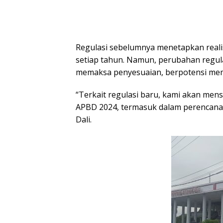
Regulasi sebelumnya menetapkan reali
setiap tahun. Namun, perubahan regul
memaksa penyesuaian, berpotensi mem
“Terkait regulasi baru, kami akan men
APBD 2024, termasuk dalam perencana
Dali.