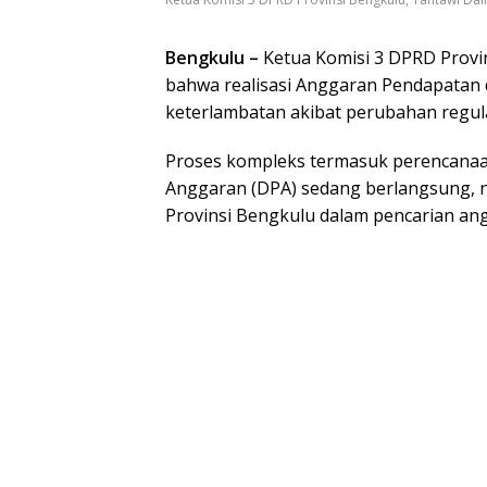
Bengkulu –
Ketua Komisi 3 DPRD Provi
bahwa realisasi Anggaran Pendapatan
keterlambatan akibat perubahan regul
Proses kompleks termasuk perencana
Anggaran (DPA) sedang berlangsung, 
Provinsi Bengkulu dalam pencarian an