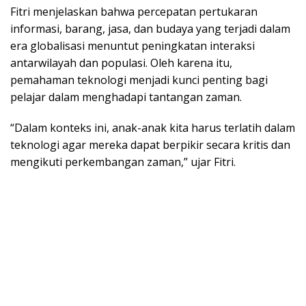
Fitri menjelaskan bahwa percepatan pertukaran
informasi, barang, jasa, dan budaya yang terjadi dalam
era globalisasi menuntut peningkatan interaksi
antarwilayah dan populasi. Oleh karena itu,
pemahaman teknologi menjadi kunci penting bagi
pelajar dalam menghadapi tantangan zaman.
“Dalam konteks ini, anak-anak kita harus terlatih dalam
teknologi agar mereka dapat berpikir secara kritis dan
mengikuti perkembangan zaman,” ujar Fitri.