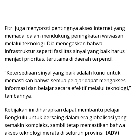
Fitri juga menyoroti pentingnya akses internet yang
memadai dalam mendukung peningkatan wawasan
melalui teknologi. Dia menegaskan bahwa
infrastruktur seperti fasilitas sinyal yang baik harus
menjadi prioritas, terutama di daerah terpencil.
“Ketersediaan sinyal yang baik adalah kunci untuk
memastikan bahwa semua pelajar dapat mengakses
informasi dan belajar secara efektif melalui teknologi,”
tambahnya.
Kebijakan ini diharapkan dapat membantu pelajar
Bengkulu untuk bersaing dalam era globalisasi yang
semakin kompleks, sambil tetap memastikan bahwa
akses teknologi merata di seluruh provinsi.
(ADV)