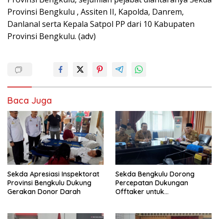
Provinsi Bengkulu , Assiten II, Kapolda, Danrem,
Danlanal serta Kepala Satpol PP dari 10 Kabupaten
Provinsi Bengkulu. (adv)
Baca Juga
Sekda Apresiasi Inspektorat
Sekda Bengkulu Dorong
Provinsi Bengkulu Dukung
Percepatan Dukungan
Gerakan Donor Darah
Offtaker untuk
Pembangunan TPST Regional