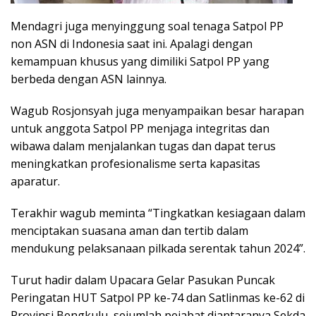
Mendagri juga menyinggung soal tenaga Satpol PP
non ASN di Indonesia saat ini. Apalagi dengan
kemampuan khusus yang dimiliki Satpol PP yang
berbeda dengan ASN lainnya.
Wagub Rosjonsyah juga menyampaikan besar harapan
untuk anggota Satpol PP menjaga integritas dan
wibawa dalam menjalankan tugas dan dapat terus
meningkatkan profesionalisme serta kapasitas
aparatur.
Terakhir wagub meminta “Tingkatkan kesiagaan dalam
menciptakan suasana aman dan tertib dalam
mendukung pelaksanaan pilkada serentak tahun 2024”.
Turut hadir dalam Upacara Gelar Pasukan Puncak
Peringatan HUT Satpol PP ke-74 dan Satlinmas ke-62 di
Provinsi Bengkulu, sejumlah pejabat diantaranya Sekda