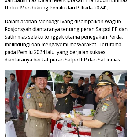
Untuk Mendukung Pemilu dan Pilkada 2024”,
Dalam arahan Mendagri yang disampaikan Wagub
Rosjonsyah diantaranya tentang peran Satpol PP dan
Satlinmas selaku tonggak utama penegakan Perda,
melindungi dan mengayomi masyarakat. Terutama
pada Pemilu 2024 lalu, yang berjalan sukses
diantaranya berkat peran Satpol PP dan Satlinmas.