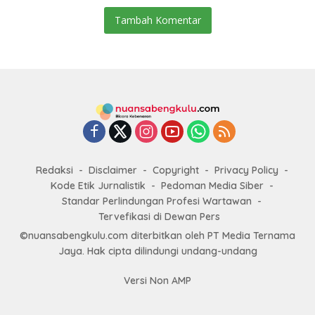
Tambah Komentar
Redaksi
Disclaimer
Copyright
Privacy Policy
Kode Etik Jurnalistik
Pedoman Media Siber
Standar Perlindungan Profesi Wartawan
Tervefikasi di Dewan Pers
©nuansabengkulu.com diterbitkan oleh PT Media Ternama
Jaya. Hak cipta dilindungi undang-undang
Versi Non AMP