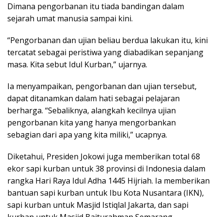
Dimana pengorbanan itu tiada bandingan dalam
sejarah umat manusia sampai kini.
“Pengorbanan dan ujian beliau berdua lakukan itu, kini
tercatat sebagai peristiwa yang diabadikan sepanjang
masa. Kita sebut Idul Kurban,” ujarnya.
Ia menyampaikan, pengorbanan dan ujian tersebut,
dapat ditanamkan dalam hati sebagai pelajaran
berharga. “Sebaliknya, alangkah kecilnya ujian
pengorbanan kita yang hanya mengorbankan
sebagian dari apa yang kita miliki,” ucapnya.
Diketahui, Presiden Jokowi juga memberikan total 68
ekor sapi kurban untuk 38 provinsi di Indonesia dalam
rangka Hari Raya Idul Adha 1445 Hijriah. Ia memberikan
bantuan sapi kurban untuk Ibu Kota Nusantara (IKN),
sapi kurban untuk Masjid Istiqlal Jakarta, dan sapi