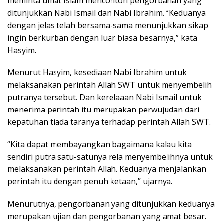
meminta umat Islam mencontoh pengorbanan yang
ditunjukkan Nabi Ismail dan Nabi Ibrahim. “Keduanya
dengan jelas telah bersama-sama menunjukkan sikap
ingin berkurban dengan luar biasa besarnya,” kata
Hasyim.
Menurut Hasyim, kesediaan Nabi Ibrahim untuk
melaksanakan perintah Allah SWT untuk menyembelih
putranya tersebut. Dan kerelaaan Nabi Ismail untuk
menerima perintah itu merupakan perwujudan dari
kepatuhan tiada taranya terhadap perintah Allah SWT.
“Kita dapat membayangkan bagaimana kalau kita
sendiri putra satu-satunya rela menyembelihnya untuk
melaksanakan perintah Allah. Keduanya menjalankan
perintah itu dengan penuh ketaan,” ujarnya.
Menurutnya, pengorbanan yang ditunjukkan keduanya
merupakan ujian dan pengorbanan yang amat besar.