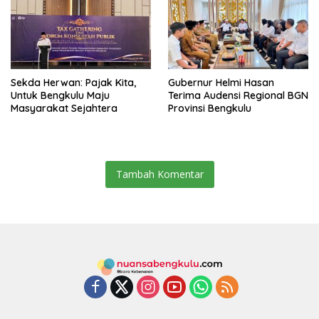
Sekda Herwan: Pajak Kita,
Gubernur Helmi Hasan
Untuk Bengkulu Maju
Terima Audensi Regional BGN
Masyarakat Sejahtera
Provinsi Bengkulu
Tambah Komentar