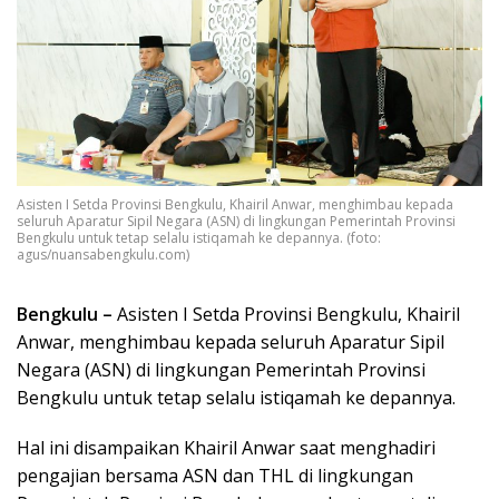
Asisten I Setda Provinsi Bengkulu, Khairil Anwar, menghimbau kepada
seluruh Aparatur Sipil Negara (ASN) di lingkungan Pemerintah Provinsi
Bengkulu untuk tetap selalu istiqamah ke depannya. (foto:
agus/nuansabengkulu.com)
Bengkulu –
Asisten I Setda Provinsi Bengkulu, Khairil
Anwar, menghimbau kepada seluruh Aparatur Sipil
Negara (ASN) di lingkungan Pemerintah Provinsi
Bengkulu untuk tetap selalu istiqamah ke depannya.
Hal ini disampaikan Khairil Anwar saat menghadiri
pengajian bersama ASN dan THL di lingkungan