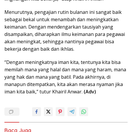
Menurutnya, pengajian rutin bulanan ini sangat baik
sebagai bekal untuk menambah dan meningkatkan
keimanan. Dengan mendengarkan tausiyah yang
disampaikan, diharapkan ilmu keimanan para pegawai
akan meningkat, sehingga nantinya pegawai bisa
bekerja dengan baik dan ikhlas.
“Dengan meningkatnya iman kita, tentunya kita bisa
memilah mana yang halal dan mana yang haram, mana
yang hak dan mana yang batil. Pada akhirnya, di
manapun ditempatkan, kita akan merasa nyaman jika
iman kita baik,” tutur Khairil Anwar.
(Adv)
Baca Juga