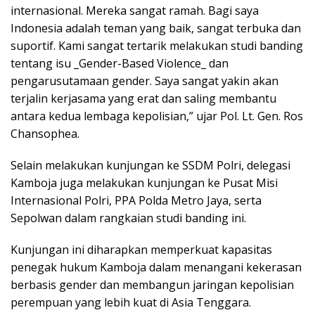
internasional. Mereka sangat ramah. Bagi saya
Indonesia adalah teman yang baik, sangat terbuka dan
suportif. Kami sangat tertarik melakukan studi banding
tentang isu _Gender-Based Violence_ dan
pengarusutamaan gender. Saya sangat yakin akan
terjalin kerjasama yang erat dan saling membantu
antara kedua lembaga kepolisian,” ujar Pol. Lt. Gen. Ros
Chansophea.
Selain melakukan kunjungan ke SSDM Polri, delegasi
Kamboja juga melakukan kunjungan ke Pusat Misi
Internasional Polri, PPA Polda Metro Jaya, serta
Sepolwan dalam rangkaian studi banding ini.
Kunjungan ini diharapkan memperkuat kapasitas
penegak hukum Kamboja dalam menangani kekerasan
berbasis gender dan membangun jaringan kepolisian
perempuan yang lebih kuat di Asia Tenggara.