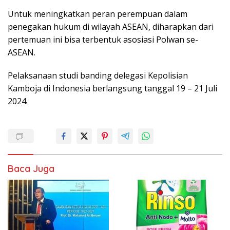
Untuk meningkatkan peran perempuan dalam
penegakan hukum di wilayah ASEAN, diharapkan dari
pertemuan ini bisa terbentuk asosiasi Polwan se-
ASEAN.
Pelaksanaan studi banding delegasi Kepolisian
Kamboja di Indonesia berlangsung tanggal 19 – 21 Juli
2024.
Baca Juga