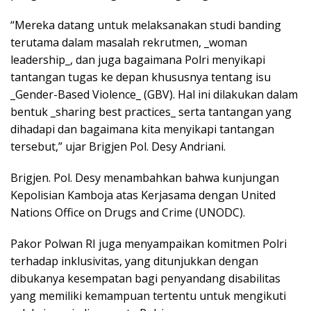
“Mereka datang untuk melaksanakan studi banding
terutama dalam masalah rekrutmen, _woman
leadership_, dan juga bagaimana Polri menyikapi
tantangan tugas ke depan khususnya tentang isu
_Gender-Based Violence_ (GBV). Hal ini dilakukan dalam
bentuk _sharing best practices_ serta tantangan yang
dihadapi dan bagaimana kita menyikapi tantangan
tersebut,” ujar Brigjen Pol. Desy Andriani.
Brigjen. Pol. Desy menambahkan bahwa kunjungan
Kepolisian Kamboja atas Kerjasama dengan United
Nations Office on Drugs and Crime (UNODC).
Pakor Polwan RI juga menyampaikan komitmen Polri
terhadap inklusivitas, yang ditunjukkan dengan
dibukanya kesempatan bagi penyandang disabilitas
yang memiliki kemampuan tertentu untuk mengikuti