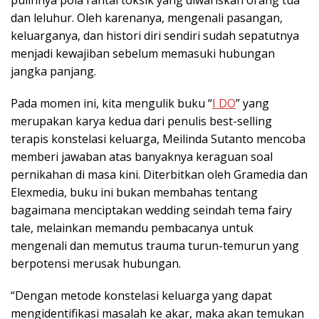
dan leluhur. Oleh karenanya, mengenali pasangan,
keluarganya, dan histori diri sendiri sudah sepatutnya
menjadi kewajiban sebelum memasuki hubungan
jangka panjang.
Pada momen ini, kita mengulik buku “
I DO
” yang
merupakan karya kedua dari penulis best-selling
terapis konstelasi keluarga, Meilinda Sutanto mencoba
memberi jawaban atas banyaknya keraguan soal
pernikahan di masa kini. Diterbitkan oleh Gramedia dan
Elexmedia, buku ini bukan membahas tentang
bagaimana menciptakan wedding seindah tema fairy
tale, melainkan memandu pembacanya untuk
mengenali dan memutus trauma turun-temurun yang
berpotensi merusak hubungan.
“Dengan metode konstelasi keluarga yang dapat
mengidentifikasi masalah ke akar, maka akan temukan