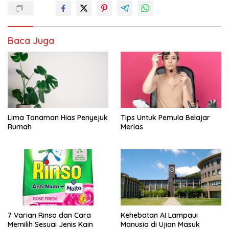
Baca Juga
Lima Tanaman Hias Penyejuk
Tips Untuk Pemula Belajar
Rumah
Merias
7 Varian Rinso dan Cara
Kehebatan AI Lampaui
Memilih Sesuai Jenis Kain
Manusia di Ujian Masuk