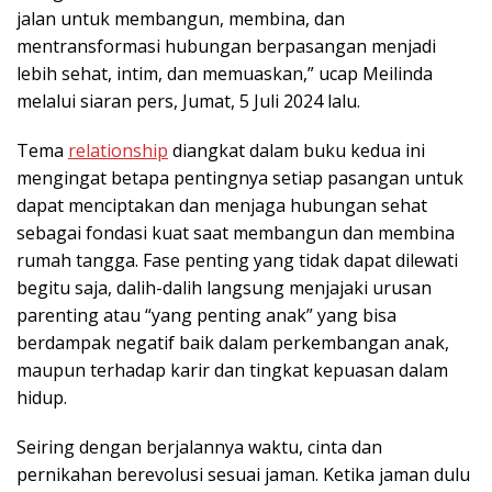
jalan untuk membangun, membina, dan
mentransformasi hubungan berpasangan menjadi
lebih sehat, intim, dan memuaskan,” ucap Meilinda
melalui siaran pers, Jumat, 5 Juli 2024 lalu.
Tema
relationship
diangkat dalam buku kedua ini
mengingat betapa pentingnya setiap pasangan untuk
dapat menciptakan dan menjaga hubungan sehat
sebagai fondasi kuat saat membangun dan membina
rumah tangga. Fase penting yang tidak dapat dilewati
begitu saja, dalih-dalih langsung menjajaki urusan
parenting atau “yang penting anak” yang bisa
berdampak negatif baik dalam perkembangan anak,
maupun terhadap karir dan tingkat kepuasan dalam
hidup.
Seiring dengan berjalannya waktu, cinta dan
pernikahan berevolusi sesuai jaman. Ketika jaman dulu