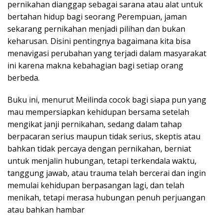
pernikahan dianggap sebagai sarana atau alat untuk
bertahan hidup bagi seorang Perempuan, jaman
sekarang pernikahan menjadi pilihan dan bukan
keharusan. Disini pentingnya bagaimana kita bisa
menavigasi perubahan yang terjadi dalam masyarakat
ini karena makna kebahagian bagi setiap orang
berbeda.
Buku ini, menurut Meilinda cocok bagi siapa pun yang
mau mempersiapkan kehidupan bersama setelah
mengikat janji pernikahan, sedang dalam tahap
berpacaran serius maupun tidak serius, skeptis atau
bahkan tidak percaya dengan pernikahan, berniat
untuk menjalin hubungan, tetapi terkendala waktu,
tanggung jawab, atau trauma telah bercerai dan ingin
memulai kehidupan berpasangan lagi, dan telah
menikah, tetapi merasa hubungan penuh perjuangan
atau bahkan hambar