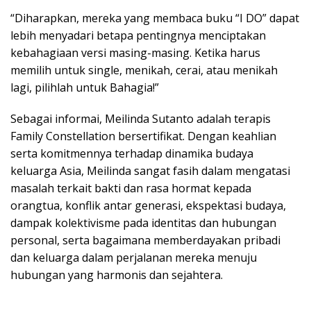
“Diharapkan, mereka yang membaca buku “I DO” dapat
lebih menyadari betapa pentingnya menciptakan
kebahagiaan versi masing-masing. Ketika harus
memilih untuk single, menikah, cerai, atau menikah
lagi, pilihlah untuk Bahagia!”
Sebagai informai, Meilinda Sutanto adalah terapis
Family Constellation bersertifikat. Dengan keahlian
serta komitmennya terhadap dinamika budaya
keluarga Asia, Meilinda sangat fasih dalam mengatasi
masalah terkait bakti dan rasa hormat kepada
orangtua, konflik antar generasi, ekspektasi budaya,
dampak kolektivisme pada identitas dan hubungan
personal, serta bagaimana memberdayakan pribadi
dan keluarga dalam perjalanan mereka menuju
hubungan yang harmonis dan sejahtera.