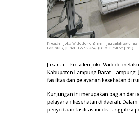
Presiden Joko Widodo (kiri) meninjau salah satu fa
Lampung, Jumat (12/7/2024). (Foto: BPMI Setpres)
Jakarta –
Presiden Joko Widodo melaku
Kabupaten Lampung Barat, Lampung, J
fasilitas dan pelayanan kesehatan di r
Kunjungan ini merupakan bagian dari
pelayanan kesehatan di daerah. Dala
penyediaan fasilitas medis canggih sep