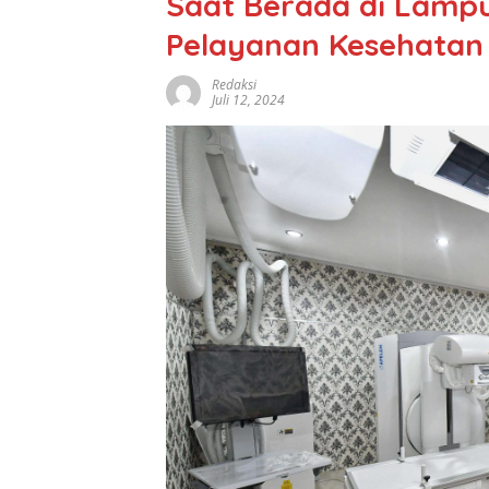
Saat Berada di Lampu
Pelayanan Kesehatan
Redaksi
Juli 12, 2024