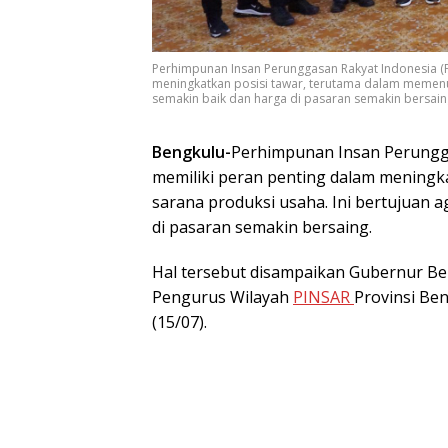
Perhimpunan Insan Perunggasan Rakyat Indonesia (P
meningkatkan posisi tawar, terutama dalam memenuh
semakin baik dan harga di pasaran semakin bersain
Bengkulu-
Perhimpunan Insan Perungg
memiliki peran penting dalam meningk
sarana produksi usaha. Ini bertujuan 
di pasaran semakin bersaing.
Hal tersebut disampaikan Gubernur Be
Pengurus Wilayah
PINSAR
Provinsi Be
(15/07).