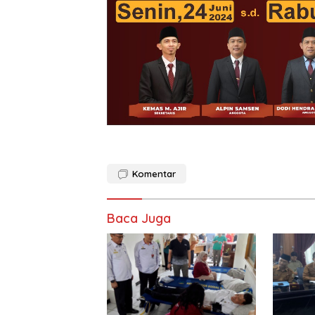
Komentar
Baca Juga