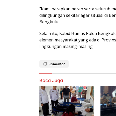
”Kami harapkan peran serta seluruh m
dilingkungan sekitar agar situasi di B
Bengkulu.
Selain itu, Kabid Humas Polda Bengkul
elemen masyarakat yang ada di Provi
lingkungan masing-masing.
Komentar
Baca Juga