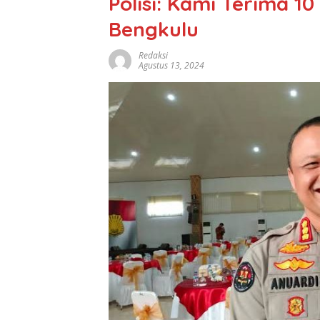
Polisi: Kami Terima 
Bengkulu
Redaksi
Agustus 13, 2024