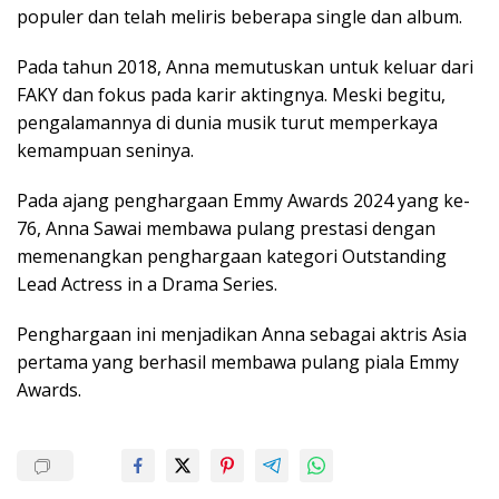
populer dan telah meliris beberapa single dan album.
Pada tahun 2018, Anna memutuskan untuk keluar dari
FAKY dan fokus pada karir aktingnya. Meski begitu,
pengalamannya di dunia musik turut memperkaya
kemampuan seninya.
Pada ajang penghargaan Emmy Awards 2024 yang ke-
76, Anna Sawai membawa pulang prestasi dengan
memenangkan penghargaan kategori Outstanding
Lead Actress in a Drama Series.
Penghargaan ini menjadikan Anna sebagai aktris Asia
pertama yang berhasil membawa pulang piala Emmy
Awards.