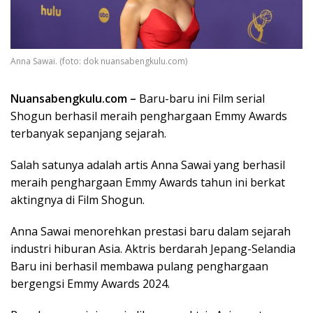
Anna Sawai. (foto: dok nuansabengkulu.com)
Nuansabengkulu.com –
Baru-baru ini Film serial
Shogun berhasil meraih penghargaan Emmy Awards
terbanyak sepanjang sejarah.
Salah satunya adalah artis Anna Sawai yang berhasil
meraih penghargaan Emmy Awards tahun ini berkat
aktingnya di Film Shogun.
Anna
Sawai menorehkan prestasi baru dalam sejarah
industri hiburan Asia. Aktris berdarah Jepang-Selandia
Baru ini berhasil membawa pulang penghargaan
bergengsi Emmy Awards 2024.