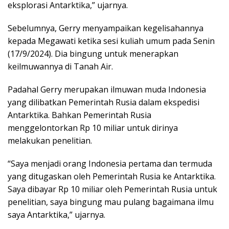
eksplorasi Antarktika,” ujarnya.
Sebelumnya, Gerry menyampaikan kegelisahannya
kepada Megawati ketika sesi kuliah umum pada Senin
(17/9/2024). Dia bingung untuk menerapkan
keilmuwannya di Tanah Air.
Padahal Gerry merupakan ilmuwan muda Indonesia
yang dilibatkan Pemerintah Rusia dalam ekspedisi
Antarktika. Bahkan Pemerintah Rusia
menggelontorkan Rp 10 miliar untuk dirinya
melakukan penelitian.
“Saya menjadi orang Indonesia pertama dan termuda
yang ditugaskan oleh Pemerintah Rusia ke Antarktika.
Saya dibayar Rp 10 miliar oleh Pemerintah Rusia untuk
penelitian, saya bingung mau pulang bagaimana ilmu
saya Antarktika,” ujarnya.