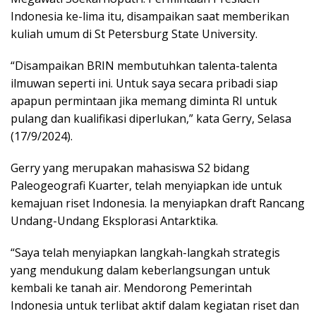
Indonesia ke-lima itu, disampaikan saat memberikan
kuliah umum di St Petersburg State University.
“Disampaikan BRIN membutuhkan talenta-talenta
ilmuwan seperti ini. Untuk saya secara pribadi siap
apapun permintaan jika memang diminta RI untuk
pulang dan kualifikasi diperlukan,” kata Gerry, Selasa
(17/9/2024).
Gerry yang merupakan mahasiswa S2 bidang
Paleogeografi Kuarter, telah menyiapkan ide untuk
kemajuan riset Indonesia. Ia menyiapkan draft Rancang
Undang-Undang Eksplorasi Antarktika.
“Saya telah menyiapkan langkah-langkah strategis
yang mendukung dalam keberlangsungan untuk
kembali ke tanah air. Mendorong Pemerintah
Indonesia untuk terlibat aktif dalam kegiatan riset dan