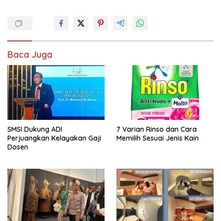
Baca Juga
SMSI Dukung ADI
7 Varian Rinso dan Cara
Perjuangkan Kelayakan Gaji
Memilih Sesuai Jenis Kain
Dosen