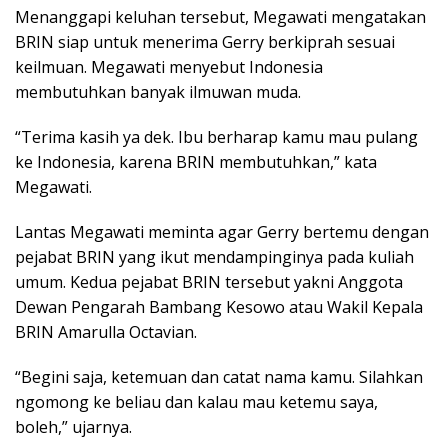
Menanggapi keluhan tersebut, Megawati mengatakan
BRIN siap untuk menerima Gerry berkiprah sesuai
keilmuan. Megawati menyebut Indonesia
membutuhkan banyak ilmuwan muda.
“Terima kasih ya dek. Ibu berharap kamu mau pulang
ke Indonesia, karena BRIN membutuhkan,” kata
Megawati.
Lantas Megawati meminta agar Gerry bertemu dengan
pejabat BRIN yang ikut mendampinginya pada kuliah
umum. Kedua pejabat BRIN tersebut yakni Anggota
Dewan Pengarah Bambang Kesowo atau Wakil Kepala
BRIN Amarulla Octavian.
“Begini saja, ketemuan dan catat nama kamu. Silahkan
ngomong ke beliau dan kalau mau ketemu saya,
boleh,” ujarnya.