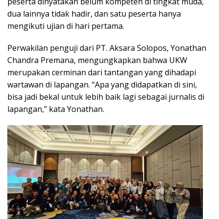
peserta dinyatakan belum kompeten di tingkat muda,
dua lainnya tidak hadir, dan satu peserta hanya
mengikuti ujian di hari pertama.
Perwakilan penguji dari PT. Aksara Solopos, Yonathan
Chandra Premana, mengungkapkan bahwa UKW
merupakan cerminan dari tantangan yang dihadapi
wartawan di lapangan. “Apa yang didapatkan di sini,
bisa jadi bekal untuk lebih baik lagi sebagai jurnalis di
lapangan,” kata Yonathan.