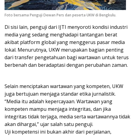
Foto bersama Penguji Dewan Pers dan peserta UKW di Bengkulu.
Di sisi lain, penguji dari IJTI menyoroti kondisi industri
media yang sedang menghadapi tantangan berat
akibat platform global yang menggerus pasar media
lokal. Menurutnya, UKW merupakan bagian penting
dari transfer pengetahuan bagi wartawan untuk terus
berbenah dan beradaptasi dengan perubahan zaman.
Selain menciptakan wartawan yang kompeten, UKW
juga bertujuan menjaga standar etika jurnalistik.
“Media itu adalah kepercayaan. Wartawan yang
kompeten mampu menjaga integritas, dan jika
integritas tidak terjaga, media serta wartawannya tidak
akan dihargai,” ujar salah satu penguji.
Uji kompetensi ini bukan akhir dari perjalanan,