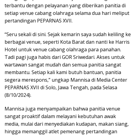
terbantu dengan pelayanan yang diberikan
panitia di
setiap venue cabang olahraga selama dua hari meliput
pertandingan PEPARNAS XVII.
“Seru sekali di sini. Sejak kemarin saya sudah keliling ke
berbagai venue, seperti Kota Barat dan nanti ke Harris
Hotel untuk venue cabang olahraga para panahan.
Tadi pagi juga habis dari GOR Sriwedari. Akses untuk
wartawan sangat mudah dan semua panitia sangat
membantu. Setiap kali kami butuh bantuan, panitia
segera merespons,” ungkap Mannisa di Media Center
PEPARNAS XVII di Solo, Jawa Tengah, pada Selasa
(8/10/2024).
Mannisa juga menyampaikan bahwa panitia venue
sangat proaktif dalam melayani kebutuhan awak
media, mulai dari menyediakan kudapan, makan siang,
hingga memanggil atlet pemenang pertandingan