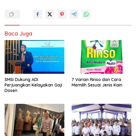
Baca Juga
SMSI Dukung ADI
7 Varian Rinso dan Cara
Perjuangkan Kelayakan Gaji
Memilih Sesuai Jenis Kain
Dosen