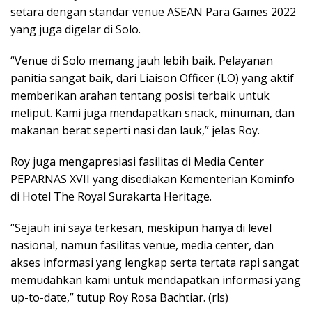
setara dengan standar venue ASEAN Para Games 2022
yang juga digelar di Solo.
“Venue di Solo memang jauh lebih baik. Pelayanan
panitia sangat baik, dari Liaison Officer (LO) yang aktif
memberikan arahan tentang posisi terbaik untuk
meliput. Kami juga mendapatkan snack, minuman, dan
makanan berat seperti nasi dan lauk,” jelas Roy.
Roy juga mengapresiasi fasilitas di Media Center
PEPARNAS XVII yang disediakan Kementerian Kominfo
di Hotel The Royal Surakarta Heritage.
“Sejauh ini saya terkesan, meskipun hanya di level
nasional, namun fasilitas venue, media center, dan
akses informasi yang lengkap serta tertata rapi sangat
memudahkan kami untuk mendapatkan informasi yang
up-to-date,” tutup Roy Rosa Bachtiar. (rls)