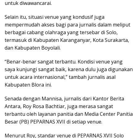
untuk diwawancarai.
Selain itu, situasi venue yang kondusif juga
mempermudah akses bagi para jurnalis dalam meliput
berbagai cabang olahraga yang tersebar di Solo,
termasuk di Kabupaten Karanganyar, Kota Surakarta,
dan Kabupaten Boyolali.
“Benar-benar sangat terbantu. Kondisi venue yang
saya kunjungi sangat baik, karena dulu juga digunakan
untuk acara internasional,” tambah jurnalis asal
Kabupaten Blora ini.
Senada dengan Mannisa, jurnalis dari Kantor Berita
Antara, Roy Rosa Bachtiar, juga merasa sangat
terbantu oleh layanan panitia dan Media Center Panitia
Besar (PB) PEPARNAS XVII di setiap venue.
Menurut Roy, standar venue di PEPARNAS XVII Solo