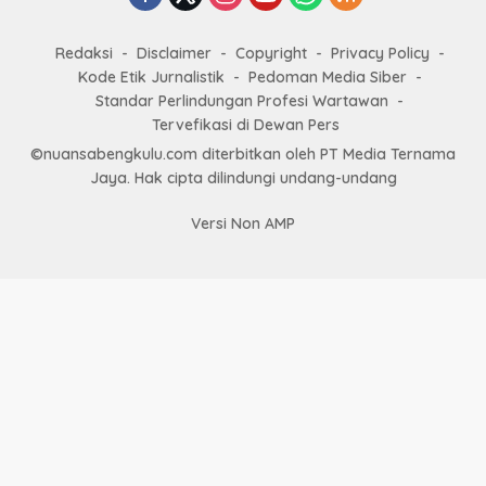
Redaksi
Disclaimer
Copyright
Privacy Policy
Kode Etik Jurnalistik
Pedoman Media Siber
Standar Perlindungan Profesi Wartawan
Tervefikasi di Dewan Pers
©nuansabengkulu.com diterbitkan oleh PT Media Ternama
Jaya. Hak cipta dilindungi undang-undang
Versi Non AMP