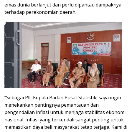
emas dunia berlanjut dan perlu dipantau dampaknya
terhadap perekonomian daerah.
“Sebagai Plt. Kepala Badan Pusat Statistik, saya ingin
menekankan pentingnya pemantauan dan
pengendalian inflasi untuk menjaga stabilitas ekonomi
nasional. Inflasi yang terkendali sangat penting untuk
memastikan daya beli masyarakat tetap terjaga. Kami di