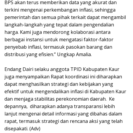
BPS akan terus memberikan data yang akurat dan
terkini mengenai perkembangan inflasi, sehingga
pemerintah dan semua pihak terkait dapat mengambil
langkah-langkah yang tepat dalam pengendalian
harga. Kami juga mendorong kolaborasi antara
berbagai instansi untuk mengatasi faktor-faktor
penyebab inflasi, termasuk pasokan barang dan
distribusi yang efisien.” Ungkap Amalia.
Endang Dairi selaku anggota TPID Kabupaten Kaur
juga menyampaikan Rapat koordinasi ini diharapkan
dapat menghasilkan strategi dan kebijakan yang
efektif untuk mengendalikan inflasi di Kabupaten Kaur
dan menjaga stabilitas perekonomian daerah. Ke
depannya, diharapkan adanya transparansi lebih
lanjut mengenai detail informasi yang dibahas dalam
rapat, termasuk strategi dan rencana aksi yang telah
disepakati. (Adv)