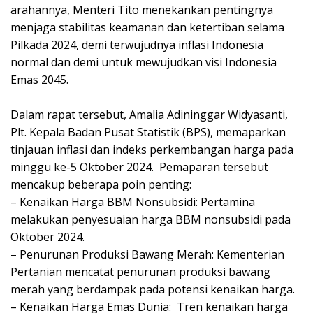
arahannya, Menteri Tito menekankan pentingnya
menjaga stabilitas keamanan dan ketertiban selama
Pilkada 2024, demi terwujudnya inflasi Indonesia
normal dan demi untuk mewujudkan visi Indonesia
Emas 2045.
Dalam rapat tersebut, Amalia Adininggar Widyasanti,
Plt. Kepala Badan Pusat Statistik (BPS), memaparkan
tinjauan inflasi dan indeks perkembangan harga pada
minggu ke-5 Oktober 2024. Pemaparan tersebut
mencakup beberapa poin penting:
– Kenaikan Harga BBM Nonsubsidi: Pertamina
melakukan penyesuaian harga BBM nonsubsidi pada
Oktober 2024.
– Penurunan Produksi Bawang Merah: Kementerian
Pertanian mencatat penurunan produksi bawang
merah yang berdampak pada potensi kenaikan harga.
– Kenaikan Harga Emas Dunia: Tren kenaikan harga