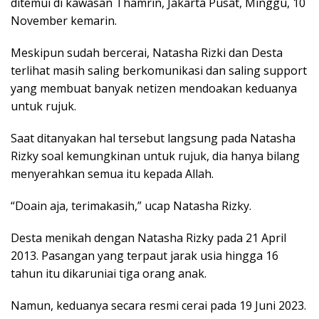
ditemui di kawasan Thamrin, Jakarta Pusat, Minggu, 10
November kemarin.
Meskipun sudah bercerai, Natasha Rizki dan Desta
terlihat masih saling berkomunikasi dan saling support
yang membuat banyak netizen mendoakan keduanya
untuk rujuk.
Saat ditanyakan hal tersebut langsung pada Natasha
Rizky soal kemungkinan untuk rujuk, dia hanya bilang
menyerahkan semua itu kepada Allah.
“Doain aja, terimakasih,” ucap Natasha Rizky.
Desta menikah dengan Natasha Rizky pada 21 April
2013. Pasangan yang terpaut jarak usia hingga 16
tahun itu dikaruniai tiga orang anak.
Namun, keduanya secara resmi cerai pada 19 Juni 2023.