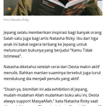
Foto Natasha Rizky
Jepang selalu memberikan inspirasi bagi banyak orang.
Salah satu juga bagi artis Natasha Rizky. Ibu dari tiga
anak ini bakal segera terbang ke Jepang untuk
meluncurkan bukunya yang berjudul “Kamu Tidak
Istimewa”.
Natasha diketahui setelah cerai dari Desta makin aktif
menulis. Bahkan mantan suaminya tersebut juga turut
mendukung dia menjadi penulis yang aktif.
“Doain ya, bismillah ini ada exhibition di Jepang,
mudah-mudahan Allah mudahkan buku aku ini, Desta
always support MasyaAllah,” kata Natasha Rizky saat