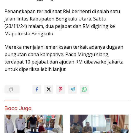
Penangkapan terjadi saat RM berhenti di salah satu
jalan lintas Kabupaten Bengkulu Utara. Sabtu
(23/11/24) malam, dua pejabat dan RM digiring ke
Mapolresta Bengkulu.
Mereka menjalani emeriksaan terkait adanya dugaan
pungutan dana kampanye. Pada Minggu siang,
terdapat 10 pejabat dan ajudan RM dibawa ke Jakarta
untuk diperiksa lebih lanjut.
Baca Juga