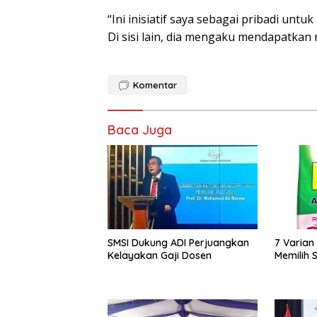
“Ini inisiatif saya sebagai pribadi un
Di sisi lain, dia mengaku mendapatkan 
Komentar
Baca Juga
SMSI Dukung ADI Perjuangkan
7 Varian
Kelayakan Gaji Dosen
Memilih S