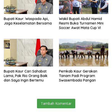
Bupati Kaur: Waspada Api,
Wakil Bupati Abdul Hamid
Jaga Keselamatan Bersama
Resmi Buka Turnamen Mini
Soccer Awat Mata Cup VI
Bupati Kaur Cari Sahabat
Pemkab Kaur Gerakan
Lama, Pak Rio Orang Baik
Tanam Padi Program
dan Saya Ingin Bertemu
Swasembada Pangan
Tambah Komentar