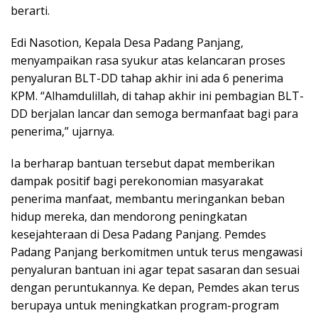
berarti.
Edi Nasotion, Kepala Desa Padang Panjang,
menyampaikan rasa syukur atas kelancaran proses
penyaluran BLT-DD tahap akhir ini ada 6 penerima
KPM. “Alhamdulillah, di tahap akhir ini pembagian BLT-
DD berjalan lancar dan semoga bermanfaat bagi para
penerima,” ujarnya.
Ia berharap bantuan tersebut dapat memberikan
dampak positif bagi perekonomian masyarakat
penerima manfaat, membantu meringankan beban
hidup mereka, dan mendorong peningkatan
kesejahteraan di Desa Padang Panjang. Pemdes
Padang Panjang berkomitmen untuk terus mengawasi
penyaluran bantuan ini agar tepat sasaran dan sesuai
dengan peruntukannya. Ke depan, Pemdes akan terus
berupaya untuk meningkatkan program-program