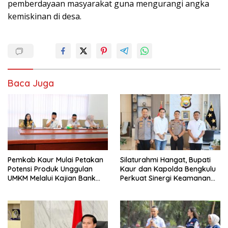
pemberdayaan masyarakat guna mengurangi angka
kemiskinan di desa.
Baca Juga
Pemkab Kaur Mulai Petakan
Silaturahmi Hangat, Bupati
Potensi Produk Unggulan
Kaur dan Kapolda Bengkulu
UMKM Melalui Kajian Bank
Perkuat Sinergi Keamanan
Indonesia
dan Pembangunan