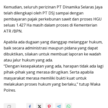
Kemudian, seluruh perizinan PT Dinamika Selaras Jaya
telah dilengkapi oleh PT DSJ sampai dengan
pembayaran pajak perkebunan sawit dan proses HGU
seluas 1.427 Ha masih dalam proses di Kementerian
ATR /BPN.
Apabila ada dugaan yang dianggap melanggar hukum,
baik secara administrasi maupun pidana yang dapat
dibuktikan, silakan untuk membuat laporan ke wadah
atau jalur hukum yang ada.
“Dengan kesepakatan yang ada, harapan tidak ada lagi
pihak-pihak yang merasa dirugikan. Serta apabila
masyarakat merasa memiliki bukti kuat untuk
melakukan proses hukum yang berlaku,” tutup Waka
Polres.