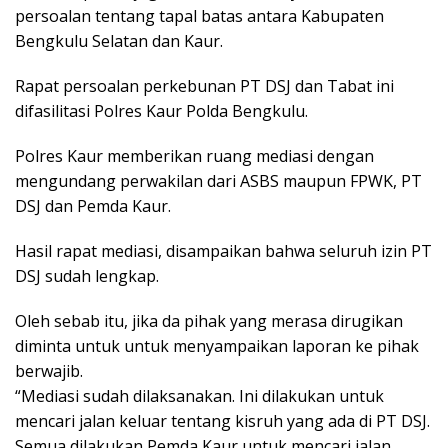
persoalan tentang tapal batas antara Kabupaten
Bengkulu Selatan dan Kaur.
Rapat persoalan perkebunan PT DSJ dan Tabat ini
difasilitasi Polres Kaur Polda Bengkulu.
Polres Kaur memberikan ruang mediasi dengan
mengundang perwakilan dari ASBS maupun FPWK, PT
DSJ dan Pemda Kaur.
Hasil rapat mediasi, disampaikan bahwa seluruh izin PT
DSJ sudah lengkap.
Oleh sebab itu, jika da pihak yang merasa dirugikan
diminta untuk untuk menyampaikan laporan ke pihak
berwajib.
“Mediasi sudah dilaksanakan. Ini dilakukan untuk
mencari jalan keluar tentang kisruh yang ada di PT DSJ.
Semua dilakukan Pemda Kaur untuk mencari jalan