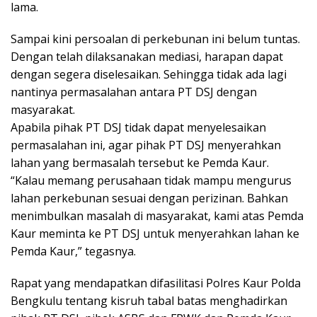
lama.
Sampai kini persoalan di perkebunan ini belum tuntas.
Dengan telah dilaksanakan mediasi, harapan dapat
dengan segera diselesaikan. Sehingga tidak ada lagi
nantinya permasalahan antara PT DSJ dengan
masyarakat.
Apabila pihak PT DSJ tidak dapat menyelesaikan
permasalahan ini, agar pihak PT DSJ menyerahkan
lahan yang bermasalah tersebut ke Pemda Kaur.
“Kalau memang perusahaan tidak mampu mengurus
lahan perkebunan sesuai dengan perizinan. Bahkan
menimbulkan masalah di masyarakat, kami atas Pemda
Kaur meminta ke PT DSJ untuk menyerahkan lahan ke
Pemda Kaur,” tegasnya.
Rapat yang mendapatkan difasilitasi Polres Kaur Polda
Bengkulu tentang kisruh tabal batas menghadirkan