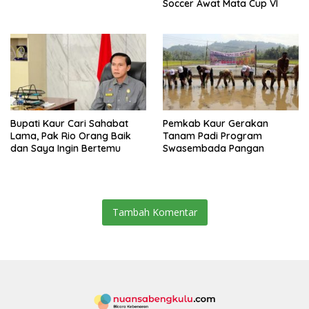
Soccer Awat Mata Cup VI
Bupati Kaur Cari Sahabat
Pemkab Kaur Gerakan
Lama, Pak Rio Orang Baik
Tanam Padi Program
dan Saya Ingin Bertemu
Swasembada Pangan
Tambah Komentar