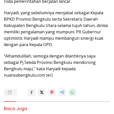
roda pemerintahan berjalan lancar.
Haryadi, yang sebelumnya
menjabat sebagai Kepala
BPKD Provinsi Bengkulu serta Sekretaris Daerah
Kabupaten Bengkulu Utara selama tujuh tahun, dinilai
memiliki pengalaman yang mumpuni. Plt Gubernur
optimistis Haryadi mampu membangun sinergi kuat
dengan para Kepala OPD.
“Alhamdulillah, semoga dengan dilantiknya saya
sebagai Pj Sekda Provinsi Bengkulu mendorong
Bengkulu maju,” kata Haryadi kepada
nuansabengkulu.com (er)
Baca Juga