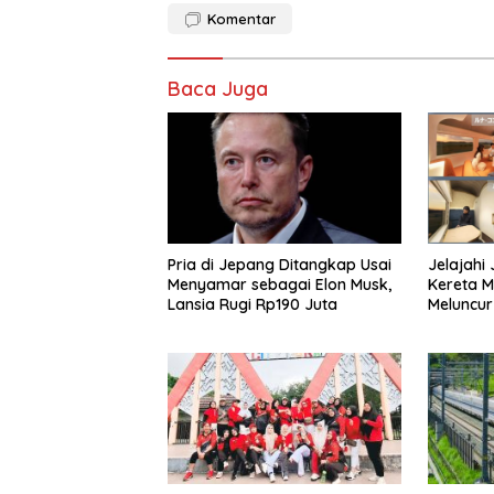
Komentar
Baca Juga
Pria di Jepang Ditangkap Usai
Jelajahi
Menyamar sebagai Elon Musk,
Kereta M
Lansia Rugi Rp190 Juta
Meluncu