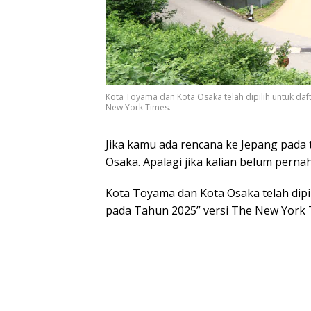
Kota Toyama dan Kota Osaka telah dipilih untuk daf
New York Times.
Jika kamu ada rencana ke Jepang pada
Osaka. Apalagi jika kalian belum pern
Kota Toyama dan Kota Osaka telah dipi
pada Tahun 2025” versi The New York 