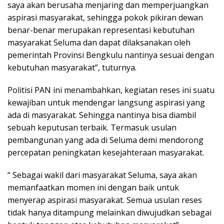
saya akan berusaha menjaring dan memperjuangkan
aspirasi masyarakat, sehingga pokok pikiran dewan
benar-benar merupakan representasi kebutuhan
masyarakat Seluma dan dapat dilaksanakan oleh
pemerintah Provinsi Bengkulu nantinya sesuai dengan
kebutuhan masyarakat”, tuturnya.
Politisi PAN ini menambahkan, kegiatan reses ini suatu
kewajiban untuk mendengar langsung aspirasi yang
ada di masyarakat. Sehingga nantinya bisa diambil
sebuah keputusan terbaik. Termasuk usulan
pembangunan yang ada di Seluma demi mendorong
percepatan peningkatan kesejahteraan masyarakat.
“ Sebagai wakil dari masyarakat Seluma, saya akan
memanfaatkan momen ini dengan baik untuk
menyerap aspirasi masyarakat. Semua usulan reses
tidak hanya ditampung melainkan diwujudkan sebagai