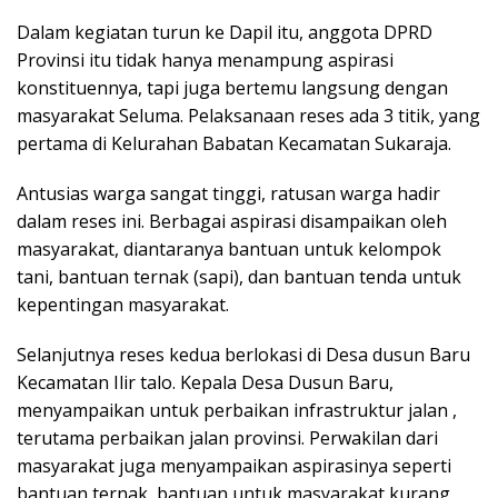
Dalam kegiatan turun ke Dapil itu, anggota DPRD
Provinsi itu tidak hanya menampung aspirasi
konstituennya, tapi juga bertemu langsung dengan
masyarakat Seluma. Pelaksanaan reses ada 3 titik, yang
pertama di Kelurahan Babatan Kecamatan Sukaraja.
Antusias warga sangat tinggi, ratusan warga hadir
dalam reses ini. Berbagai aspirasi disampaikan oleh
masyarakat, diantaranya bantuan untuk kelompok
tani, bantuan ternak (sapi), dan bantuan tenda untuk
kepentingan masyarakat.
Selanjutnya reses kedua berlokasi di Desa dusun Baru
Kecamatan Ilir talo. Kepala Desa Dusun Baru,
menyampaikan untuk perbaikan infrastruktur jalan ,
terutama perbaikan jalan provinsi. Perwakilan dari
masyarakat juga menyampaikan aspirasinya seperti
bantuan ternak, bantuan untuk masyarakat kurang