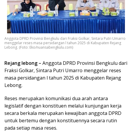
Anggota DPRD Provinsi Bengkulu dari Fraksi Golkar, Sintara Putri Umarro
menggelar reses masa persidangan l tahun 2025 di Kabupaten Rejang
Lebong. (Foto: Eko/nuansabengkulu.com)
Rejang lebong –
Anggota DPRD Provinsi Bengkulu dari
Fraksi Golkar, Sintara Putri Umarro menggelar reses
masa persidangan l tahun 2025 di Kabupaten Rejang
Lebong.
Reses merupakan komunikasi dua arah antara
legislatif dengan konstituen melalui kunjungan kerja
secara berkala merupakan kewajiban anggota DPRD
untuk bertemu dengan konstituennya secara rutin
pada setiap masa reses.