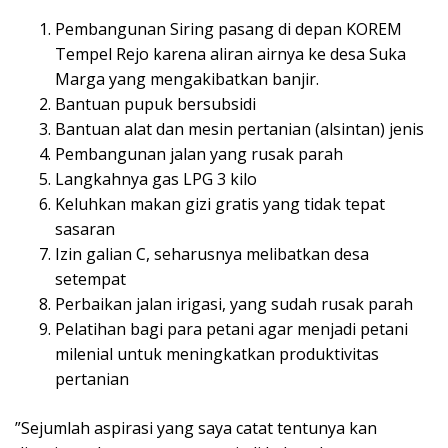
Pembangunan Siring pasang di depan KOREM
Tempel Rejo karena aliran airnya ke desa Suka
Marga yang mengakibatkan banjir.
Bantuan pupuk bersubsidi
Bantuan alat dan mesin pertanian (alsintan) jenis
Pembangunan jalan yang rusak parah
Langkahnya gas LPG 3 kilo
Keluhkan makan gizi gratis yang tidak tepat
sasaran
Izin galian C, seharusnya melibatkan desa
setempat
Perbaikan jalan irigasi, yang sudah rusak parah
Pelatihan bagi para petani agar menjadi petani
milenial untuk meningkatkan produktivitas
pertanian
”Sejumlah aspirasi yang saya catat tentunya kan