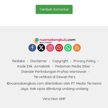
Tambah Komentar
Redaksi
Disclaimer
Copyright
Privacy Policy
Kode Etik Jurnalistik
Pedoman Media Siber
Standar Perlindungan Profesi Wartawan
Tervefikasi di Dewan Pers
©nuansabengkulu.com diterbitkan oleh PT Media Ternama
Jaya. Hak cipta dilindungi undang-undang
Versi Non AMP