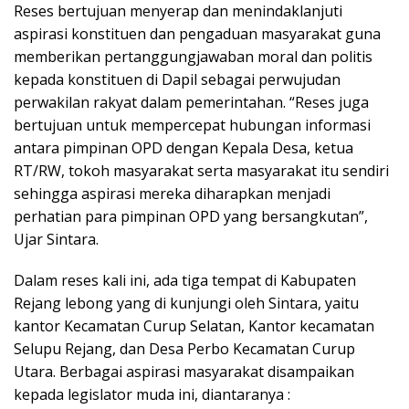
Reses bertujuan menyerap dan menindaklanjuti
aspirasi konstituen dan pengaduan masyarakat guna
memberikan pertanggungjawaban moral dan politis
kepada konstituen di Dapil sebagai perwujudan
perwakilan rakyat dalam pemerintahan. “Reses juga
bertujuan untuk mempercepat hubungan informasi
antara pimpinan OPD dengan Kepala Desa, ketua
RT/RW, tokoh masyarakat serta masyarakat itu sendiri
sehingga aspirasi mereka diharapkan menjadi
perhatian para pimpinan OPD yang bersangkutan”,
Ujar Sintara.
Dalam reses kali ini, ada tiga tempat di Kabupaten
Rejang lebong yang di kunjungi oleh Sintara, yaitu
kantor Kecamatan Curup Selatan, Kantor kecamatan
Selupu Rejang, dan Desa Perbo Kecamatan Curup
Utara. Berbagai aspirasi masyarakat disampaikan
kepada legislator muda ini, diantaranya :