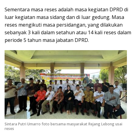
Sementara masa reses adalah masa kegiatan DPRD di
luar kegiatan masa sidang dan di luar gedung. Masa
reses mengikuti masa persidangan, yang dilakukan
sebanyak 3 kali dalam setahun atau 14 kali reses dalam
periode 5 tahun masa jabatan DPRD.
Sintara Putri Umarro foto bersama masyarakat Rejang Lebong usai
reses