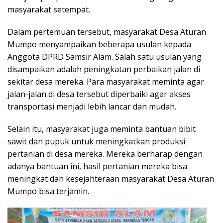
masyarakat setempat.
Dalam pertemuan tersebut, masyarakat Desa Aturan
Mumpo menyampaikan beberapa usulan kepada
Anggota DPRD Samsir Alam. Salah satu usulan yang
disampaikan adalah peningkatan perbaikan jalan di
sekitar desa mereka. Para masyarakat meminta agar
jalan-jalan di desa tersebut diperbaiki agar akses
transportasi menjadi lebih lancar dan mudah.
Selain itu, masyarakat juga meminta bantuan bibit
sawit dan pupuk untuk meningkatkan produksi
pertanian di desa mereka. Mereka berharap dengan
adanya bantuan ini, hasil pertanian mereka bisa
meningkat dan kesejahteraan masyarakat Desa Aturan
Mumpo bisa terjamin.