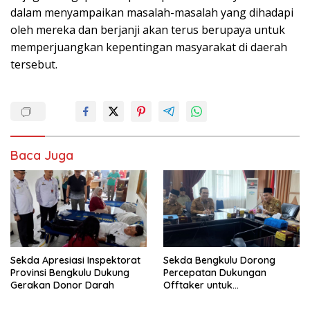
dalam menyampaikan masalah-masalah yang dihadapi
oleh mereka dan berjanji akan terus berupaya untuk
memperjuangkan kepentingan masyarakat di daerah
tersebut.
Baca Juga
Sekda Apresiasi Inspektorat
Sekda Bengkulu Dorong
Provinsi Bengkulu Dukung
Percepatan Dukungan
Gerakan Donor Darah
Offtaker untuk
Pembangunan TPST Regional