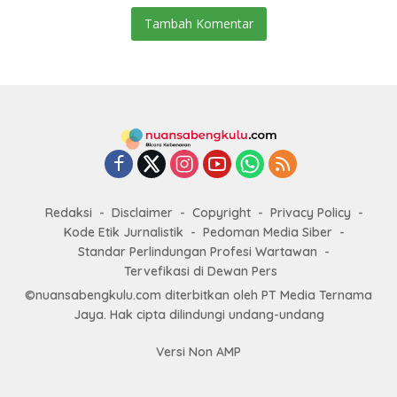
Tambah Komentar
Redaksi
Disclaimer
Copyright
Privacy Policy
Kode Etik Jurnalistik
Pedoman Media Siber
Standar Perlindungan Profesi Wartawan
Tervefikasi di Dewan Pers
©nuansabengkulu.com diterbitkan oleh PT Media Ternama
Jaya. Hak cipta dilindungi undang-undang
Versi Non AMP