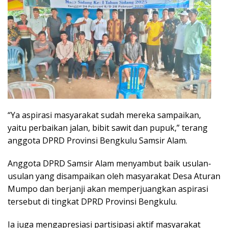
“Ya aspirasi masyarakat sudah mereka sampaikan,
yaitu perbaikan jalan, bibit sawit dan pupuk,” terang
anggota DPRD Provinsi Bengkulu Samsir Alam.
Anggota DPRD Samsir Alam menyambut baik usulan-
usulan yang disampaikan oleh masyarakat Desa Aturan
Mumpo dan berjanji akan memperjuangkan aspirasi
tersebut di tingkat DPRD Provinsi Bengkulu.
Ia juga mengapresiasi partisipasi aktif masyarakat