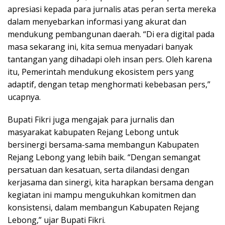
apresiasi kepada para jurnalis atas peran serta mereka
dalam menyebarkan informasi yang akurat dan
mendukung pembangunan daerah. “Di era digital pada
masa sekarang ini, kita semua menyadari banyak
tantangan yang dihadapi oleh insan pers. Oleh karena
itu, Pemerintah mendukung ekosistem pers yang
adaptif, dengan tetap menghormati kebebasan pers,”
ucapnya.
Bupati Fikri juga mengajak para jurnalis dan
masyarakat kabupaten Rejang Lebong untuk
bersinergi bersama-sama membangun Kabupaten
Rejang Lebong yang lebih baik. “Dengan semangat
persatuan dan kesatuan, serta dilandasi dengan
kerjasama dan sinergi, kita harapkan bersama dengan
kegiatan ini mampu mengukuhkan komitmen dan
konsistensi, dalam membangun Kabupaten Rejang
Lebong,” ujar Bupati Fikri.