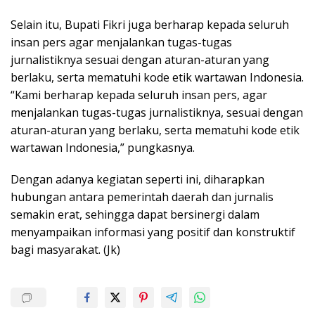
Selain itu, Bupati Fikri juga berharap kepada seluruh
insan pers agar menjalankan tugas-tugas
jurnalistiknya sesuai dengan aturan-aturan yang
berlaku, serta mematuhi kode etik wartawan Indonesia.
“Kami berharap kepada seluruh insan pers, agar
menjalankan tugas-tugas jurnalistiknya, sesuai dengan
aturan-aturan yang berlaku, serta mematuhi kode etik
wartawan Indonesia,” pungkasnya.
Dengan adanya kegiatan seperti ini, diharapkan
hubungan antara pemerintah daerah dan jurnalis
semakin erat, sehingga dapat bersinergi dalam
menyampaikan informasi yang positif dan konstruktif
bagi masyarakat. (Jk)