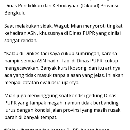
Dinas Pendidikan dan Kebudayaan (Dikbud) Provinsi
Bengkulu.
Saat melakukan sidak, Wagub Mian menyoroti tingkat
kehadiran ASN, khususnya di Dinas PUPR yang dinilai
sangat rendah.
“Kalau di Dinkes tadi saya cukup sumringah, karena
hampir semua ASN hadir. Tapi di Dinas PUPR, cukup
mengecewakan. Banyak kursi kosong, dan itu artinya
ada yang tidak masuk tanpa alasan yang jelas. Ini akan
menjadi catatan evaluasi,” ujarnya.
Mian juga menyinggung soal kondisi gedung Dinas
PUPR yang tampak megah, namun tidak berbanding
lurus dengan kondisi jalan provinsi yang masih rusak
parah di banyak tempat.