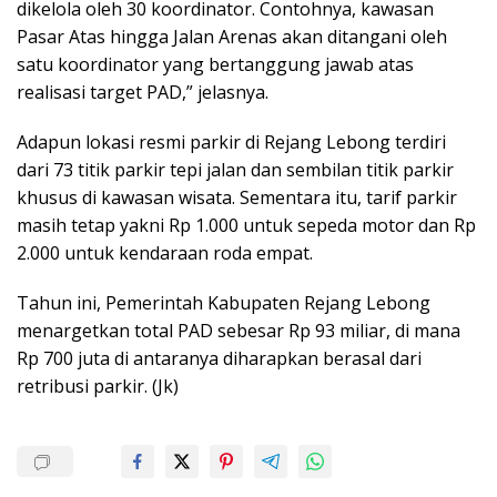
dikelola oleh 30 koordinator. Contohnya, kawasan
Pasar Atas hingga Jalan Arenas akan ditangani oleh
satu koordinator yang bertanggung jawab atas
realisasi target PAD,” jelasnya.
Adapun lokasi resmi parkir di Rejang Lebong terdiri
dari 73 titik parkir tepi jalan dan sembilan titik parkir
khusus di kawasan wisata. Sementara itu, tarif parkir
masih tetap yakni Rp 1.000 untuk sepeda motor dan Rp
2.000 untuk kendaraan roda empat.
Tahun ini, Pemerintah Kabupaten Rejang Lebong
menargetkan total PAD sebesar Rp 93 miliar, di mana
Rp 700 juta di antaranya diharapkan berasal dari
retribusi parkir. (Jk)