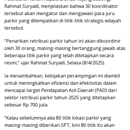
Rahmat Suryadi, menjelaskan bahwa 30 koordinator
tersebut akan mengatur dan mengawasi para juru
parkir yang ditempatkan di titik-titik strategis wilayah
tersebut.
“Penarikan retribusi parkir tahun ini akan dikoordinir
oleh 30 orang, masing-masing bertanggung jawab atas
beberapa titik parkir yang telah ditetapkan secara
resmi,” ujar Rahmat Suryadi, Selasa (8/4/2025).
Ia menambahkan, kebijakan perampingan ini diambil
untuk meningkatkan efisiensi dan efektivitas dalam
mencapai target Pendapatan Asli Daerah (PAD) dari
sektor retribusi parkir tahun 2025 yang ditetapkan
sebesar Rp 700 juta.
“Kalau sebelumnya ada 80 titik lokasi parkir yang
masing-masing diberikan SPT, kini 80 titik itu akan