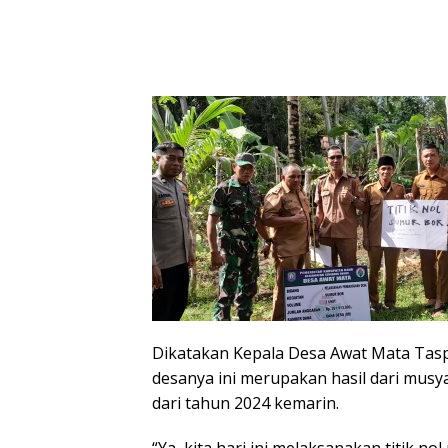
Dikatakan Kepala Desa Awat Mata Taspi
desanya ini merupakan hasil dari mus
dari tahun 2024 kemarin.