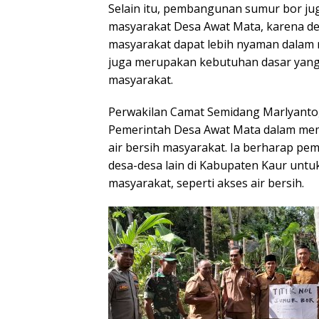
Selain itu, pembangunan sumur bor ju
masyarakat Desa Awat Mata, karena de
masyarakat dapat lebih nyaman dalam men
juga merupakan kebutuhan dasar yang
masyarakat.
Perwakilan Camat Semidang Marlyanto,
Pemerintah Desa Awat Mata dalam m
air bersih masyarakat. Ia berharap pe
desa-desa lain di Kabupaten Kaur unt
masyarakat, seperti akses air bersih.