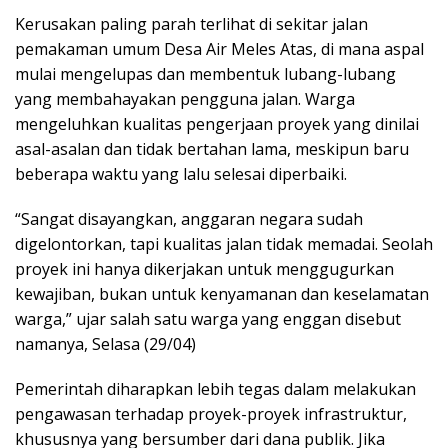
Kerusakan paling parah terlihat di sekitar jalan
pemakaman umum Desa Air Meles Atas, di mana aspal
mulai mengelupas dan membentuk lubang-lubang
yang membahayakan pengguna jalan. Warga
mengeluhkan kualitas pengerjaan proyek yang dinilai
asal-asalan dan tidak bertahan lama, meskipun baru
beberapa waktu yang lalu selesai diperbaiki.
“Sangat disayangkan, anggaran negara sudah
digelontorkan, tapi kualitas jalan tidak memadai. Seolah
proyek ini hanya dikerjakan untuk menggugurkan
kewajiban, bukan untuk kenyamanan dan keselamatan
warga,” ujar salah satu warga yang enggan disebut
namanya, Selasa (29/04)
Pemerintah diharapkan lebih tegas dalam melakukan
pengawasan terhadap proyek-proyek infrastruktur,
khususnya yang bersumber dari dana publik. Jika