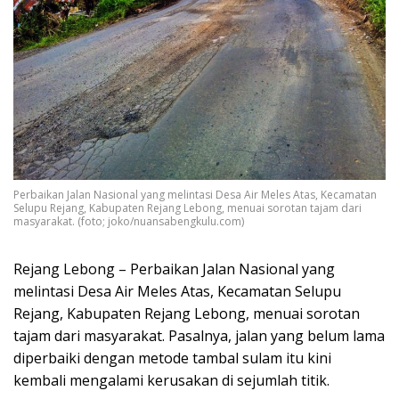
Perbaikan Jalan Nasional yang melintasi Desa Air Meles Atas, Kecamatan
Selupu Rejang, Kabupaten Rejang Lebong, menuai sorotan tajam dari
masyarakat. (foto; joko/nuansabengkulu.com)
Rejang Lebong – Perbaikan Jalan Nasional yang
melintasi Desa Air Meles Atas, Kecamatan Selupu
Rejang, Kabupaten Rejang Lebong, menuai sorotan
tajam dari masyarakat. Pasalnya, jalan yang belum lama
diperbaiki dengan metode tambal sulam itu kini
kembali mengalami kerusakan di sejumlah titik.