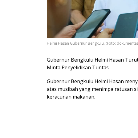
Helmi Hasan Gubernur Bengkulu. (Foto: dokumenta
Gubernur Bengkulu Helmi Hasan Turut
Minta Penyelidikan Tuntas
Gubernur Bengkulu Helmi Hasan meny
atas musibah yang menimpa ratusan s
keracunan makanan.