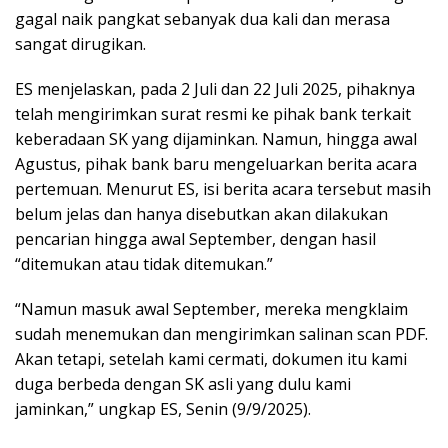
gagal naik pangkat sebanyak dua kali dan merasa
sangat dirugikan.
ES menjelaskan, pada 2 Juli dan 22 Juli 2025, pihaknya
telah mengirimkan surat resmi ke pihak bank terkait
keberadaan SK yang dijaminkan. Namun, hingga awal
Agustus, pihak bank baru mengeluarkan berita acara
pertemuan. Menurut ES, isi berita acara tersebut masih
belum jelas dan hanya disebutkan akan dilakukan
pencarian hingga awal September, dengan hasil
“ditemukan atau tidak ditemukan.”
“Namun masuk awal September, mereka mengklaim
sudah menemukan dan mengirimkan salinan scan PDF.
Akan tetapi, setelah kami cermati, dokumen itu kami
duga berbeda dengan SK asli yang dulu kami
jaminkan,” ungkap ES, Senin (9/9/2025).