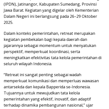
(IPDN), Jatinangor, Kabupaten Sumedang, Provinsi
Jawa Barat. Kegiatan yang digelar oleh Kementerian
Dalam Negeri ini berlangsung pada 26–29 Oktober
2025.
Dalam konteks pemerintahan, retreat merupakan
kegiatan pembekalan bagi kepala daerah dan
jajarannya sebagai momentum untuk menyatukan
perspektif, memperkuat koordinasi, serta
meningkatkan efektivitas tata kelola pemerintahan di
seluruh wilayah Indonesia.
“Retreat ini sangat penting sebagai wadah
memperkuat komunikasi dan memperluas wawasan
antarsekda dan kepala Bapperida se-Indonesia.
Tujuannya untuk mewujudkan tata kelola
pemerintahan yang efektif, inovatif, dan adaptif
terhadap dinamika pembangunan nasional,” ujar