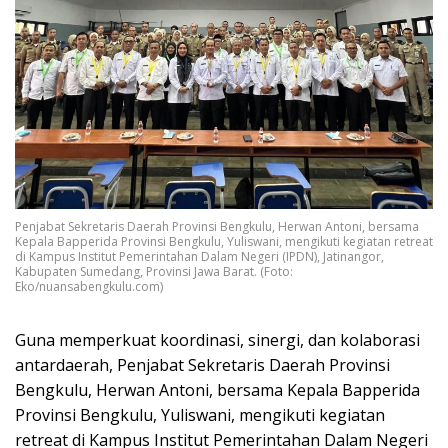
Penjabat Sekretaris Daerah Provinsi Bengkulu, Herwan Antoni, bersama
Kepala Bapperida Provinsi Bengkulu, Yuliswani, mengikuti kegiatan retreat
di Kampus Institut Pemerintahan Dalam Negeri (IPDN), Jatinangor,
Kabupaten Sumedang, Provinsi Jawa Barat. (Foto:
Eko/nuansabengkulu.com)
Guna memperkuat koordinasi, sinergi, dan kolaborasi
antardaerah, Penjabat Sekretaris Daerah Provinsi
Bengkulu, Herwan Antoni, bersama Kepala Bapperida
Provinsi Bengkulu, Yuliswani, mengikuti kegiatan
retreat di Kampus Institut Pemerintahan Dalam Negeri