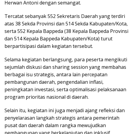
Herwan Antoni dengan semangat.
Tercatat sebanyak 552 Sekretaris Daerah yang terdiri
atas 38 Sekda Provinsi dan 514 Sekda Kabupaten/Kota,
serta 552 Kepala Bappeda (38 Kepala Bappeda Provinsi
dan 514 Kepala Bappeda Kabupaten/Kota) turut
berpartisipasi dalam kegiatan tersebut.
Selama kegiatan berlangsung, para peserta mengikuti
sejumlah diskusi dan sharing session yang membahas
berbagai isu strategis, antara lain percepatan
pembangunan daerah, pengendalian inflasi,
peningkatan investasi, serta optimalisasi pelaksanaan
program prioritas nasional di daerah.
Selain itu, kegiatan ini juga menjadi ajang refleksi dan
penyelarasan langkah strategis antara pemerintah
pusat dan daerah dalam rangka mewujudkan
pembangunan yang berkelanjutan dan inklusif.