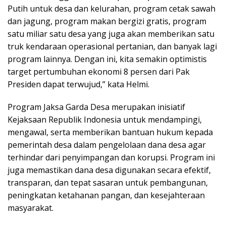
Putih untuk desa dan kelurahan, program cetak sawah
dan jagung, program makan bergizi gratis, program
satu miliar satu desa yang juga akan memberikan satu
truk kendaraan operasional pertanian, dan banyak lagi
program lainnya. Dengan ini, kita semakin optimistis
target pertumbuhan ekonomi 8 persen dari Pak
Presiden dapat terwujud,” kata Helmi.
Program Jaksa Garda Desa merupakan inisiatif
Kejaksaan Republik Indonesia untuk mendampingi,
mengawal, serta memberikan bantuan hukum kepada
pemerintah desa dalam pengelolaan dana desa agar
terhindar dari penyimpangan dan korupsi. Program ini
juga memastikan dana desa digunakan secara efektif,
transparan, dan tepat sasaran untuk pembangunan,
peningkatan ketahanan pangan, dan kesejahteraan
masyarakat.