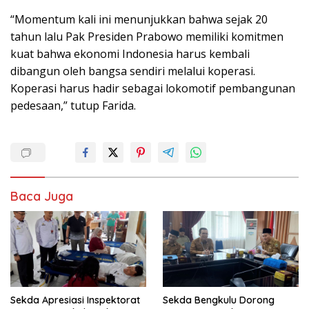
“Momentum kali ini menunjukkan bahwa sejak 20
tahun lalu Pak Presiden Prabowo memiliki komitmen
kuat bahwa ekonomi Indonesia harus kembali
dibangun oleh bangsa sendiri melalui koperasi.
Koperasi harus hadir sebagai lokomotif pembangunan
pedesaan,” tutup Farida.
Baca Juga
Sekda Apresiasi Inspektorat
Sekda Bengkulu Dorong