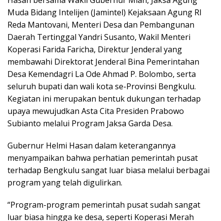
Muda Bidang Intelijen (Jamintel) Kejaksaan Agung RI
Reda Mantovani, Menteri Desa dan Pembangunan
Daerah Tertinggal Yandri Susanto, Wakil Menteri
Koperasi Farida Faricha, Direktur Jenderal yang
membawahi Direktorat Jenderal Bina Pemerintahan
Desa Kemendagri La Ode Ahmad P. Bolombo, serta
seluruh bupati dan wali kota se-Provinsi Bengkulu.
Kegiatan ini merupakan bentuk dukungan terhadap
upaya mewujudkan Asta Cita Presiden Prabowo
Subianto melalui Program Jaksa Garda Desa.
Gubernur Helmi Hasan dalam keterangannya
menyampaikan bahwa perhatian pemerintah pusat
terhadap Bengkulu sangat luar biasa melalui berbagai
program yang telah digulirkan.
“Program-program pemerintah pusat sudah sangat
luar biasa hingga ke desa, seperti Koperasi Merah