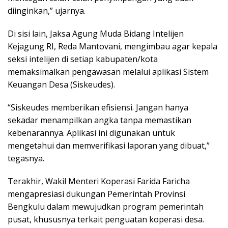
diinginkan,” ujarnya.
Di sisi lain, Jaksa Agung Muda Bidang Intelijen
Kejagung RI, Reda Mantovani, mengimbau agar kepala
seksi intelijen di setiap kabupaten/kota
memaksimalkan pengawasan melalui aplikasi Sistem
Keuangan Desa (Siskeudes).
“Siskeudes memberikan efisiensi. Jangan hanya
sekadar menampilkan angka tanpa memastikan
kebenarannya. Aplikasi ini digunakan untuk
mengetahui dan memverifikasi laporan yang dibuat,”
tegasnya.
Terakhir, Wakil Menteri Koperasi Farida Faricha
mengapresiasi dukungan Pemerintah Provinsi
Bengkulu dalam mewujudkan program pemerintah
pusat, khususnya terkait penguatan koperasi desa.