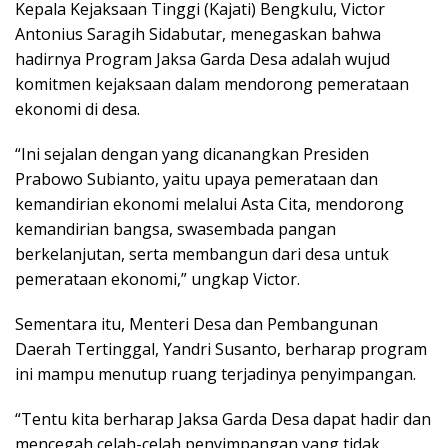
Kepala Kejaksaan Tinggi (Kajati) Bengkulu, Victor
Antonius Saragih Sidabutar, menegaskan bahwa
hadirnya Program Jaksa Garda Desa adalah wujud
komitmen kejaksaan dalam mendorong pemerataan
ekonomi di desa.
“Ini sejalan dengan yang dicanangkan Presiden
Prabowo Subianto, yaitu upaya pemerataan dan
kemandirian ekonomi melalui Asta Cita, mendorong
kemandirian bangsa, swasembada pangan
berkelanjutan, serta membangun dari desa untuk
pemerataan ekonomi,” ungkap Victor.
Sementara itu, Menteri Desa dan Pembangunan
Daerah Tertinggal, Yandri Susanto, berharap program
ini mampu menutup ruang terjadinya penyimpangan.
“Tentu kita berharap Jaksa Garda Desa dapat hadir dan
mencegah celah-celah penyimpangan yang tidak