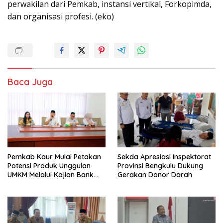
perwakilan dari Pemkab, instansi vertikal, Forkopimda,
dan organisasi profesi. (eko)
Baca Juga
Pemkab Kaur Mulai Petakan
Sekda Apresiasi Inspektorat
Potensi Produk Unggulan
Provinsi Bengkulu Dukung
UMKM Melalui Kajian Bank
Gerakan Donor Darah
Indonesia