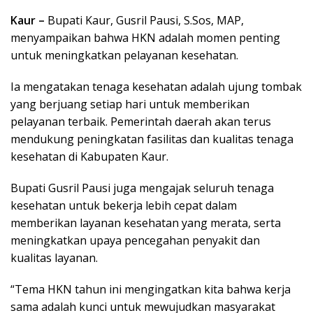
Kaur –
Bupati Kaur, Gusril Pausi, S.Sos, MAP,
menyampaikan bahwa HKN adalah momen penting
untuk meningkatkan pelayanan kesehatan.
Ia mengatakan tenaga kesehatan adalah ujung tombak
yang berjuang setiap hari untuk memberikan
pelayanan terbaik. Pemerintah daerah akan terus
mendukung peningkatan fasilitas dan kualitas tenaga
kesehatan di Kabupaten Kaur.
Bupati Gusril Pausi juga mengajak seluruh tenaga
kesehatan untuk bekerja lebih cepat dalam
memberikan layanan kesehatan yang merata, serta
meningkatkan upaya pencegahan penyakit dan
kualitas layanan.
“Tema HKN tahun ini mengingatkan kita bahwa kerja
sama adalah kunci untuk mewujudkan masyarakat