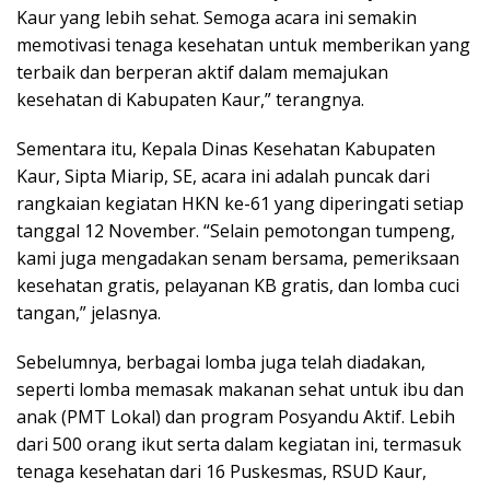
Kaur yang lebih sehat. Semoga acara ini semakin
memotivasi tenaga kesehatan untuk memberikan yang
terbaik dan berperan aktif dalam memajukan
kesehatan di Kabupaten Kaur,” terangnya.
Sementara itu, Kepala Dinas Kesehatan Kabupaten
Kaur, Sipta Miarip, SE, acara ini adalah puncak dari
rangkaian kegiatan HKN ke-61 yang diperingati setiap
tanggal 12 November. “Selain pemotongan tumpeng,
kami juga mengadakan senam bersama, pemeriksaan
kesehatan gratis, pelayanan KB gratis, dan lomba cuci
tangan,” jelasnya.
Sebelumnya, berbagai lomba juga telah diadakan,
seperti lomba memasak makanan sehat untuk ibu dan
anak (PMT Lokal) dan program Posyandu Aktif. Lebih
dari 500 orang ikut serta dalam kegiatan ini, termasuk
tenaga kesehatan dari 16 Puskesmas, RSUD Kaur,