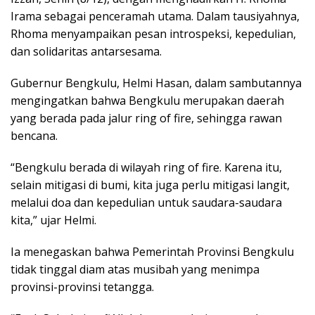
Irama sebagai penceramah utama. Dalam tausiyahnya,
Rhoma menyampaikan pesan introspeksi, kepedulian,
dan solidaritas antarsesama.
Gubernur Bengkulu, Helmi Hasan, dalam sambutannya
mengingatkan bahwa Bengkulu merupakan daerah
yang berada pada jalur ring of fire, sehingga rawan
bencana.
“Bengkulu berada di wilayah ring of fire. Karena itu,
selain mitigasi di bumi, kita juga perlu mitigasi langit,
melalui doa dan kepedulian untuk saudara-saudara
kita,” ujar Helmi.
Ia menegaskan bahwa Pemerintah Provinsi Bengkulu
tidak tinggal diam atas musibah yang menimpa
provinsi-provinsi tetangga.