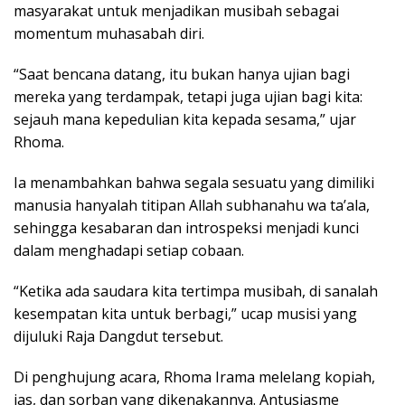
masyarakat untuk menjadikan musibah sebagai
momentum muhasabah diri.
“Saat bencana datang, itu bukan hanya ujian bagi
mereka yang terdampak, tetapi juga ujian bagi kita:
sejauh mana kepedulian kita kepada sesama,” ujar
Rhoma.
Ia menambahkan bahwa segala sesuatu yang dimiliki
manusia hanyalah titipan Allah subhanahu wa ta’ala,
sehingga kesabaran dan introspeksi menjadi kunci
dalam menghadapi setiap cobaan.
“Ketika ada saudara kita tertimpa musibah, di sanalah
kesempatan kita untuk berbagi,” ucap musisi yang
dijuluki Raja Dangdut tersebut.
Di penghujung acara, Rhoma Irama melelang kopiah,
jas, dan sorban yang dikenakannya. Antusiasme