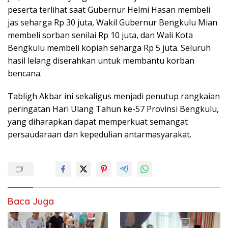
peserta terlihat saat Gubernur Helmi Hasan membeli
jas seharga Rp 30 juta, Wakil Gubernur Bengkulu Mian
membeli sorban senilai Rp 10 juta, dan Wali Kota
Bengkulu membeli kopiah seharga Rp 5 juta. Seluruh
hasil lelang diserahkan untuk membantu korban
bencana.
Tabligh Akbar ini sekaligus menjadi penutup rangkaian
peringatan Hari Ulang Tahun ke-57 Provinsi Bengkulu,
yang diharapkan dapat memperkuat semangat
persaudaraan dan kepedulian antarmasyarakat.
Baca Juga