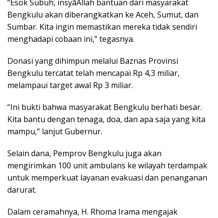
“Esok Subuh, insyãAllah bantuan dari masyarakat
Bengkulu akan diberangkatkan ke Aceh, Sumut, dan
Sumbar. Kita ingin memastikan mereka tidak sendiri
menghadapi cobaan ini,” tegasnya.
Donasi yang dihimpun melalui Baznas Provinsi
Bengkulu tercatat telah mencapai Rp 4,3 miliar,
melampaui target awal Rp 3 miliar.
“Ini bukti bahwa masyarakat Bengkulu berhati besar.
Kita bantu dengan tenaga, doa, dan apa saja yang kita
mampu,” lanjut Gubernur.
Selain dana, Pemprov Bengkulu juga akan
mengirimkan 100 unit ambulans ke wilayah terdampak
untuk memperkuat layanan evakuasi dan penanganan
darurat.
Dalam ceramahnya, H. Rhoma Irama mengajak