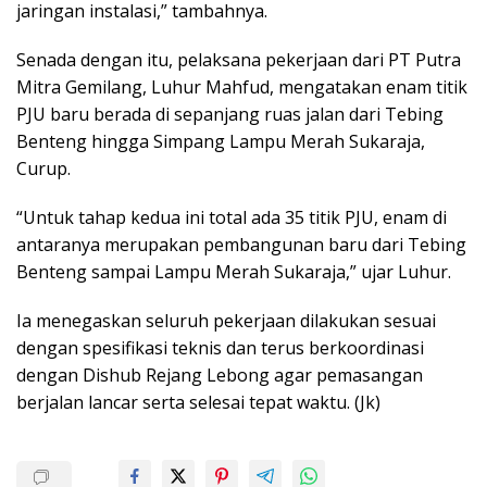
jaringan instalasi,” tambahnya.
Senada dengan itu, pelaksana pekerjaan dari PT Putra
Mitra Gemilang, Luhur Mahfud, mengatakan enam titik
PJU baru berada di sepanjang ruas jalan dari Tebing
Benteng hingga Simpang Lampu Merah Sukaraja,
Curup.
“Untuk tahap kedua ini total ada 35 titik PJU, enam di
antaranya merupakan pembangunan baru dari Tebing
Benteng sampai Lampu Merah Sukaraja,” ujar Luhur.
Ia menegaskan seluruh pekerjaan dilakukan sesuai
dengan spesifikasi teknis dan terus berkoordinasi
dengan Dishub Rejang Lebong agar pemasangan
berjalan lancar serta selesai tepat waktu. (Jk)