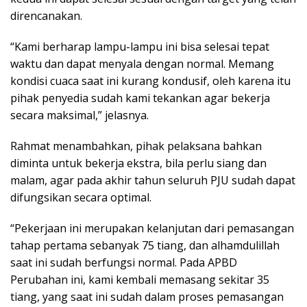
direncanakan.
“Kami berharap lampu-lampu ini bisa selesai tepat
waktu dan dapat menyala dengan normal. Memang
kondisi cuaca saat ini kurang kondusif, oleh karena itu
pihak penyedia sudah kami tekankan agar bekerja
secara maksimal,” jelasnya.
Rahmat menambahkan, pihak pelaksana bahkan
diminta untuk bekerja ekstra, bila perlu siang dan
malam, agar pada akhir tahun seluruh PJU sudah dapat
difungsikan secara optimal.
“Pekerjaan ini merupakan kelanjutan dari pemasangan
tahap pertama sebanyak 75 tiang, dan alhamdulillah
saat ini sudah berfungsi normal. Pada APBD
Perubahan ini, kami kembali memasang sekitar 35
tiang, yang saat ini sudah dalam proses pemasangan