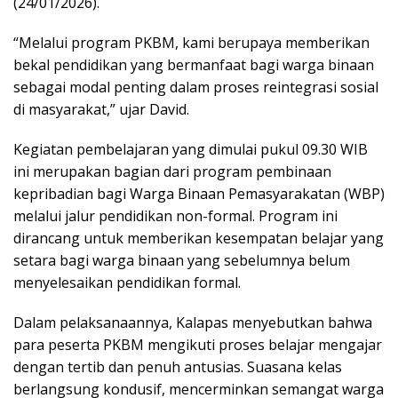
(24/01/2026).
“Melalui program PKBM, kami berupaya memberikan
bekal pendidikan yang bermanfaat bagi warga binaan
sebagai modal penting dalam proses reintegrasi sosial
di masyarakat,” ujar David.
Kegiatan pembelajaran yang dimulai pukul 09.30 WIB
ini merupakan bagian dari program pembinaan
kepribadian bagi Warga Binaan Pemasyarakatan (WBP)
melalui jalur pendidikan non-formal. Program ini
dirancang untuk memberikan kesempatan belajar yang
setara bagi warga binaan yang sebelumnya belum
menyelesaikan pendidikan formal.
Dalam pelaksanaannya, Kalapas menyebutkan bahwa
para peserta PKBM mengikuti proses belajar mengajar
dengan tertib dan penuh antusias. Suasana kelas
berlangsung kondusif, mencerminkan semangat warga