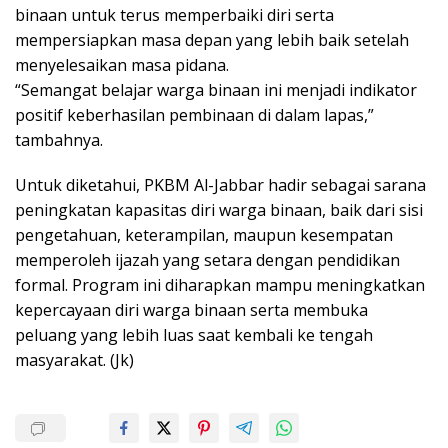
binaan untuk terus memperbaiki diri serta
mempersiapkan masa depan yang lebih baik setelah
menyelesaikan masa pidana.
“Semangat belajar warga binaan ini menjadi indikator
positif keberhasilan pembinaan di dalam lapas,”
tambahnya.
Untuk diketahui, PKBM Al-Jabbar hadir sebagai sarana
peningkatan kapasitas diri warga binaan, baik dari sisi
pengetahuan, keterampilan, maupun kesempatan
memperoleh ijazah yang setara dengan pendidikan
formal. Program ini diharapkan mampu meningkatkan
kepercayaan diri warga binaan serta membuka
peluang yang lebih luas saat kembali ke tengah
masyarakat. (Jk)