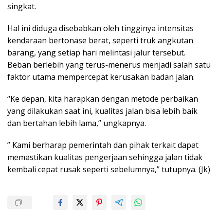
singkat.
Hal ini diduga disebabkan oleh tingginya intensitas
kendaraan bertonase berat, seperti truk angkutan
barang, yang setiap hari melintasi jalur tersebut.
Beban berlebih yang terus-menerus menjadi salah satu
faktor utama mempercepat kerusakan badan jalan.
“Ke depan, kita harapkan dengan metode perbaikan
yang dilakukan saat ini, kualitas jalan bisa lebih baik
dan bertahan lebih lama,” ungkapnya.
” Kami berharap pemerintah dan pihak terkait dapat
memastikan kualitas pengerjaan sehingga jalan tidak
kembali cepat rusak seperti sebelumnya,” tutupnya. (Jk)