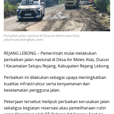
Perbaikan jalan nasional di Desa Air Meles Atas (foto;
joko/nuansabengkulu.com)
REJANG LEBONG – Pemerintah mulai melakukan
perbaikan jalan nasional di Desa Air Meles Atas, Dusun
I Kecamatan Selupu Rejang, Kabupaten Rejang Lebong.
Perbaikan ini dilakukan sebagai upaya meningkatkan
kualitas infrastruktur serta kenyamanan dan
keselamatan pengguna jalan.
Pekerjaan tersebut meliputi perbaikan kerusakan jalan
sekaligus kegiatan reservasi atau pemeliharaan rutin