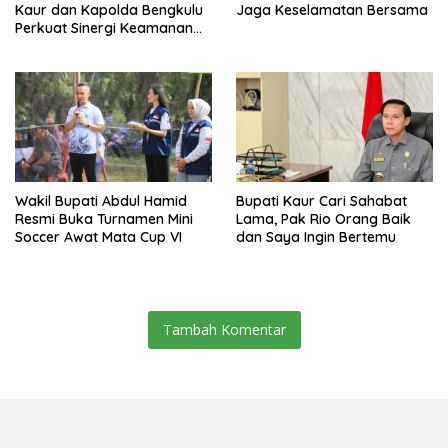
Kaur dan Kapolda Bengkulu
Jaga Keselamatan Bersama
Perkuat Sinergi Keamanan
dan Pembangunan
Wakil Bupati Abdul Hamid
Bupati Kaur Cari Sahabat
Resmi Buka Turnamen Mini
Lama, Pak Rio Orang Baik
Soccer Awat Mata Cup VI
dan Saya Ingin Bertemu
Tambah Komentar