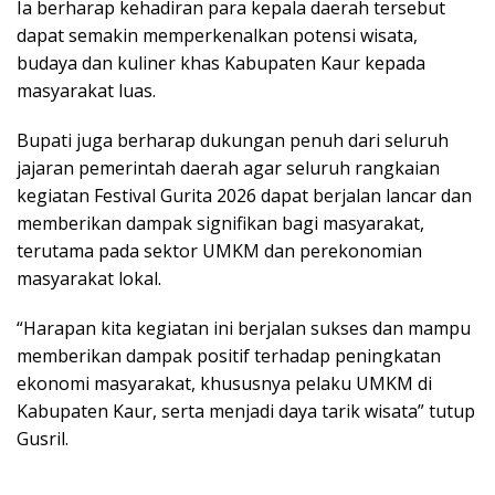
Ia berharap kehadiran para kepala daerah tersebut
dapat semakin memperkenalkan potensi wisata,
budaya dan kuliner khas Kabupaten Kaur kepada
masyarakat luas.
Bupati juga berharap dukungan penuh dari seluruh
jajaran pemerintah daerah agar seluruh rangkaian
kegiatan Festival Gurita 2026 dapat berjalan lancar dan
memberikan dampak signifikan bagi masyarakat,
terutama pada sektor UMKM dan perekonomian
masyarakat lokal.
“Harapan kita kegiatan ini berjalan sukses dan mampu
memberikan dampak positif terhadap peningkatan
ekonomi masyarakat, khususnya pelaku UMKM di
Kabupaten Kaur, serta menjadi daya tarik wisata” tutup
Gusril.