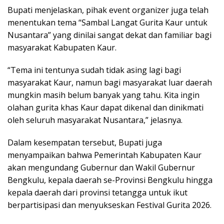
Bupati menjelaskan, pihak event organizer juga telah
menentukan tema “Sambal Langat Gurita Kaur untuk
Nusantara” yang dinilai sangat dekat dan familiar bagi
masyarakat Kabupaten Kaur.
“Tema ini tentunya sudah tidak asing lagi bagi
masyarakat Kaur, namun bagi masyarakat luar daerah
mungkin masih belum banyak yang tahu. Kita ingin
olahan gurita khas Kaur dapat dikenal dan dinikmati
oleh seluruh masyarakat Nusantara,” jelasnya.
Dalam kesempatan tersebut, Bupati juga
menyampaikan bahwa Pemerintah Kabupaten Kaur
akan mengundang Gubernur dan Wakil Gubernur
Bengkulu, kepala daerah se-Provinsi Bengkulu hingga
kepala daerah dari provinsi tetangga untuk ikut
berpartisipasi dan menyukseskan Festival Gurita 2026.