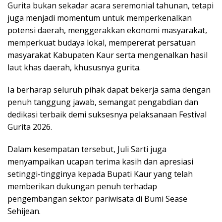
Gurita bukan sekadar acara seremonial tahunan, tetapi
juga menjadi momentum untuk memperkenalkan
potensi daerah, menggerakkan ekonomi masyarakat,
memperkuat budaya lokal, mempererat persatuan
masyarakat Kabupaten Kaur serta mengenalkan hasil
laut khas daerah, khususnya gurita.
Ia berharap seluruh pihak dapat bekerja sama dengan
penuh tanggung jawab, semangat pengabdian dan
dedikasi terbaik demi suksesnya pelaksanaan Festival
Gurita 2026.
Dalam kesempatan tersebut, Juli Sarti juga
menyampaikan ucapan terima kasih dan apresiasi
setinggi-tingginya kepada Bupati Kaur yang telah
memberikan dukungan penuh terhadap
pengembangan sektor pariwisata di Bumi Sease
Sehijean.