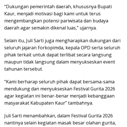
“Dukungan pemerintah daerah, khususnya Bupati
Kaur, menjadi motivasi bagi kami untuk terus
mengembangkan potensi pariwisata dan budaya
daerah agar semakin dikenal luas,” ujarnya.
Selain itu, Juli Sarti juga mengharapkan dukungan dari
seluruh jajaran Forkopimda, kepala OPD serta seluruh
pihak terkait untuk dapat terlibat secara langsung
maupun tidak langsung dalam menyukseskan event
tahunan tersebut.
“Kami berharap seluruh pihak dapat bersama-sama
mendukung dan menyukseskan Festival Gurita 2026
agar kegiatan ini benar-benar menjadi kebanggaan
masyarakat Kabupaten Kaur” tambahnya.
Juli Sarti menambahkan, dalam Festival Gurita 2026
nantinya selain kegiatan masak besar olahan gurita,