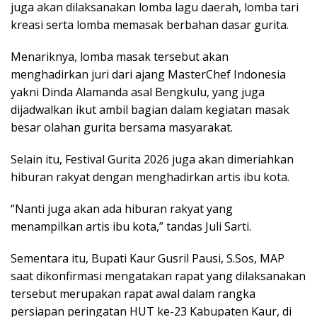
juga akan dilaksanakan lomba lagu daerah, lomba tari
kreasi serta lomba memasak berbahan dasar gurita.
Menariknya, lomba masak tersebut akan
menghadirkan juri dari ajang MasterChef Indonesia
yakni Dinda Alamanda asal Bengkulu, yang juga
dijadwalkan ikut ambil bagian dalam kegiatan masak
besar olahan gurita bersama masyarakat.
Selain itu, Festival Gurita 2026 juga akan dimeriahkan
hiburan rakyat dengan menghadirkan artis ibu kota.
“Nanti juga akan ada hiburan rakyat yang
menampilkan artis ibu kota,” tandas Juli Sarti.
Sementara itu, Bupati Kaur Gusril Pausi, S.Sos, MAP
saat dikonfirmasi mengatakan rapat yang dilaksanakan
tersebut merupakan rapat awal dalam rangka
persiapan peringatan HUT ke-23 Kabupaten Kaur, di