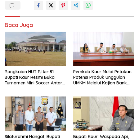
Baca Juga
Rangkaian HUT RI ke-81:
Pemkab Kaur Mulai Petakan
Bupati Kaur Resmi Buka
Potensi Produk Unggulan
Turnamen Mini Soccer Antar
UMKM Melalui Kajian Bank
OPD
Indonesia
Silaturahmi Hangat, Bupati
Bupati Kaur: Waspada Api,