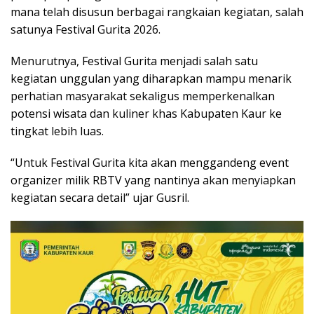
mana telah disusun berbagai rangkaian kegiatan, salah
satunya Festival Gurita 2026.
Menurutnya, Festival Gurita menjadi salah satu
kegiatan unggulan yang diharapkan mampu menarik
perhatian masyarakat sekaligus memperkenalkan
potensi wisata dan kuliner khas Kabupaten Kaur ke
tingkat lebih luas.
“Untuk Festival Gurita kita akan menggandeng event
organizer milik RBTV yang nantinya akan menyiapkan
kegiatan secara detail” ujar Gusril.