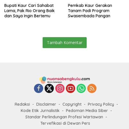
Bupati Kaur Cari Sahabat
Pemkab Kaur Gerakan
Lama, Pak Rio Orang Baik
Tanam Padi Program
dan Saya Ingin Bertemu
Swasembada Pangan
Tambah Komentar
Redaksi
Disclaimer
Copyright
Privacy Policy
Kode Etik Jurnalistik
Pedoman Media Siber
Standar Perlindungan Profesi Wartawan
Tervefikasi di Dewan Pers