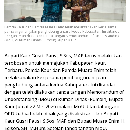
Pemda Kaur dan Pemda Muara Enim telah melaksanakan kerja sama
pembangunan jalan penghubung antara kedua Kabupaten. Ini ditandai
dengan telah dilakukan tanda tangan Memorandum of Understanding
(MoU) di Rumah Dinas (Rumdin) Bupati Kaur.
Bupati Kaur Gusril Pausi, S.Sos, MAP terus melakukan
terobosan untuk memajukan Kabupaten Kaur.
Terbaru, Pemda Kaur dan Pemda Muara Enim telah
melaksanakan kerja sama pembangunan jalan
penghubung antara kedua Kabupaten. Ini ditandai
dengan telah dilakukan tanda tangan Memorandum of
Understanding (MoU) di Rumah Dinas (Rumdin) Bupati
Kaur Jumat 22 Mei 2026 malam. MoU ditandatangani
OPD kedua belah pihak yang disaksikan oleh Bupati
Kaur Gusri Pausi, S.Sos, MAP dan Bupati Muara Enim H.
Edison, SH, M.Hum. Setelah tanda tangan MoU,