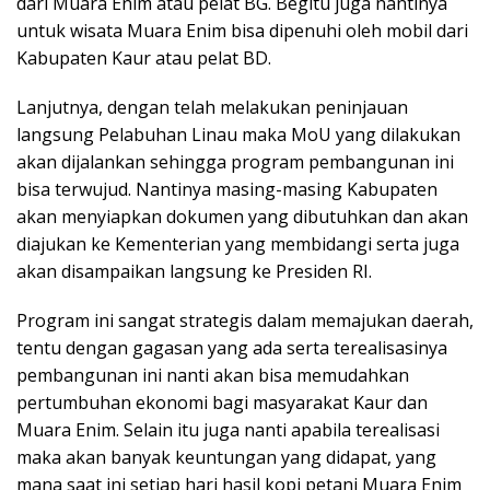
dari Muara Enim atau pelat BG. Begitu juga nantinya
untuk wisata Muara Enim bisa dipenuhi oleh mobil dari
Kabupaten Kaur atau pelat BD.
Lanjutnya, dengan telah melakukan peninjauan
langsung Pelabuhan Linau maka MoU yang dilakukan
akan dijalankan sehingga program pembangunan ini
bisa terwujud. Nantinya masing-masing Kabupaten
akan menyiapkan dokumen yang dibutuhkan dan akan
diajukan ke Kementerian yang membidangi serta juga
akan disampaikan langsung ke Presiden RI.
Program ini sangat strategis dalam memajukan daerah,
tentu dengan gagasan yang ada serta terealisasinya
pembangunan ini nanti akan bisa memudahkan
pertumbuhan ekonomi bagi masyarakat Kaur dan
Muara Enim. Selain itu juga nanti apabila terealisasi
maka akan banyak keuntungan yang didapat, yang
mana saat ini setiap hari hasil kopi petani Muara Enim