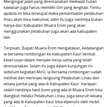
Mengingat jalan yang direncanakan melewati hutan
kawasan juga harus memiliki izin yang lengkap. Tentu
apabila ini bisa terwujud maka pemanfaatan pelabuhan
linau akan bisa maksimal, salin itu juga nantinya bukan
hanya dari Kabupaten Muara Enim yang akan
menggunakan pelabuhan juga akan ada kabupaten
lain.
Terpisah, Bupati Muara Enim mengatakan, kedatangan
ia bersama rombongan ke Kabupaten Kaur bentuk
keseriusan dalam menjalin kerja sama yang telah
direncanakan. Selain itu juga dalam kunjungan ini
sebelum kegiatan MoU, ia bersama rombongan sudah
melihat dan meninjau langsung Pelabuhan Linau dan
wisata pantai yang ada di Kabupaten Kaur. Harapan
selain nantinya hasil bumi yang ada di Muara Enim bisa
diangkut melalui Pelabuhan Linau, juga seluruh wisata
yang ada di Kabupaten Kaur bisa dipenuhi oleh mobil