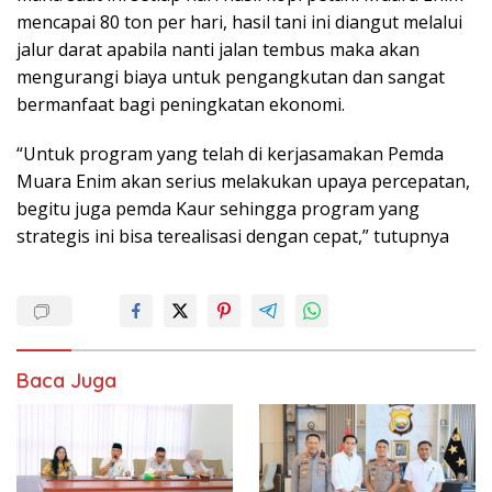
mencapai 80 ton per hari, hasil tani ini diangut melalui
jalur darat apabila nanti jalan tembus maka akan
mengurangi biaya untuk pengangkutan dan sangat
bermanfaat bagi peningkatan ekonomi.
“Untuk program yang telah di kerjasamakan Pemda
Muara Enim akan serius melakukan upaya percepatan,
begitu juga pemda Kaur sehingga program yang
strategis ini bisa terealisasi dengan cepat,” tutupnya
Baca Juga