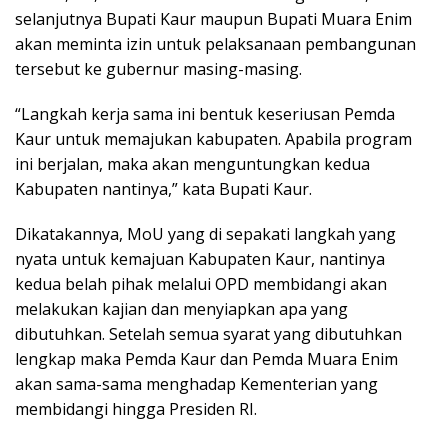
selanjutnya Bupati Kaur maupun Bupati Muara Enim
akan meminta izin untuk pelaksanaan pembangunan
tersebut ke gubernur masing-masing.
“Langkah kerja sama ini bentuk keseriusan Pemda
Kaur untuk memajukan kabupaten. Apabila program
ini berjalan, maka akan menguntungkan kedua
Kabupaten nantinya,” kata Bupati Kaur.
Dikatakannya, MoU yang di sepakati langkah yang
nyata untuk kemajuan Kabupaten Kaur, nantinya
kedua belah pihak melalui OPD membidangi akan
melakukan kajian dan menyiapkan apa yang
dibutuhkan. Setelah semua syarat yang dibutuhkan
lengkap maka Pemda Kaur dan Pemda Muara Enim
akan sama-sama menghadap Kementerian yang
membidangi hingga Presiden RI.