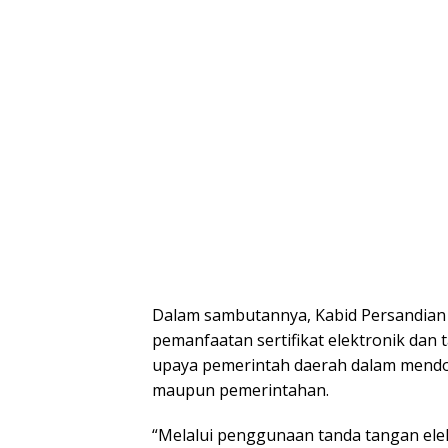
Dalam sambutannya, Kabid Persandian
pemanfaatan sertifikat elektronik dan
upaya pemerintah daerah dalam mendor
maupun pemerintahan.
“Melalui penggunaan tanda tangan elekt